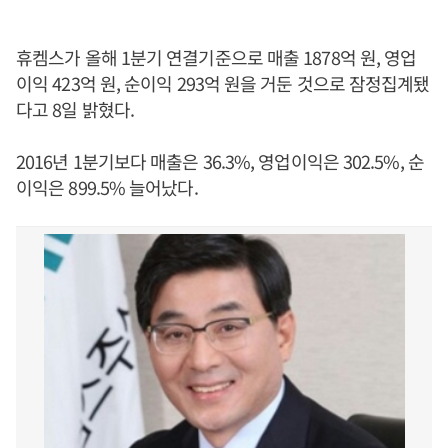
휴켐스가 올해 1분기 연결기준으로 매출 1878억 원, 영업
이익 423억 원, 순이익 293억 원을 거둔 것으로 잠정집계됐
다고 8일 밝혔다.
2016년 1분기보다 매출은 36.3%, 영업이익은 302.5%, 순
이익은 899.5% 늘어났다.