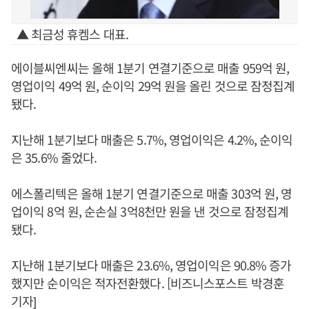
▲ 최금성 휴켐스 대표.
에이블씨엔씨는 올해 1분기 연결기준으로 매출 959억 원,
영업이익 49억 원, 순이익 29억 원을 올린 것으로 잠정집계
됐다.
지난해 1분기보다 매출은 5.7%, 영업이익은 4.2%, 순이익
은 35.6% 줄었다.
에스폴리텍은 올해 1분기 연결기준으로 매출 303억 원, 영
업이익 8억 원, 순손실 3억8천만 원을 낸 것으로 잠정집계
됐다.
지난해 1분기보다 매출은 23.6%, 영업이익은 90.8% 증가
했지만 순이익은 적자전환했다. [비즈니스포스트 박경훈
기자]