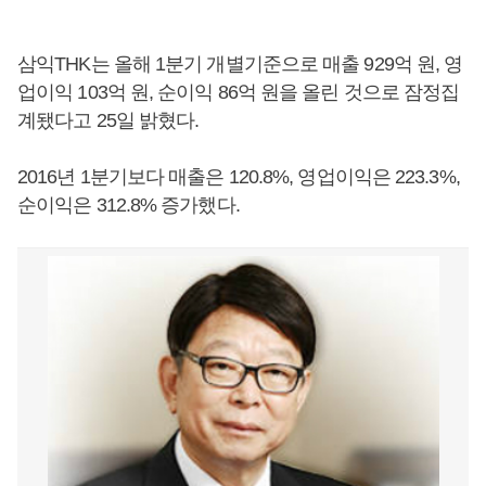
삼익THK는 올해 1분기 개별기준으로 매출 929억 원, 영
업이익 103억 원, 순이익 86억 원을 올린 것으로 잠정집
계됐다고 25일 밝혔다.
2016년 1분기보다 매출은 120.8%, 영업이익은 223.3%,
순이익은 312.8% 증가했다.