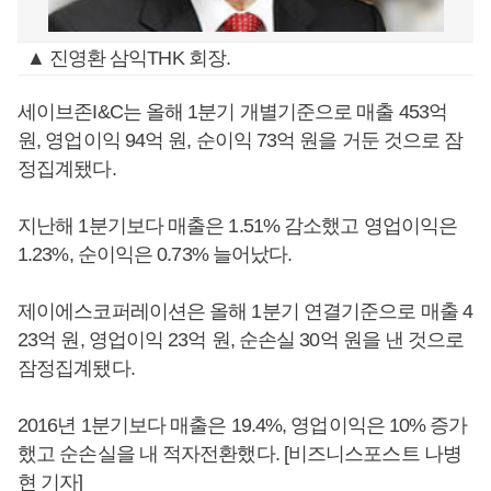
▲ 진영환 삼익THK 회장.
세이브존I&C는 올해 1분기 개별기준으로 매출 453억
원, 영업이익 94억 원, 순이익 73억 원을 거둔 것으로 잠
정집계됐다.
지난해 1분기보다 매출은 1.51% 감소했고 영업이익은
1.23%, 순이익은 0.73% 늘어났다.
제이에스코퍼레이션은 올해 1분기 연결기준으로 매출 4
23억 원, 영업이익 23억 원, 순손실 30억 원을 낸 것으로
잠정집계됐다.
2016년 1분기보다 매출은 19.4%, 영업이익은 10% 증가
했고 순손실을 내 적자전환했다. [비즈니스포스트 나병
현 기자]