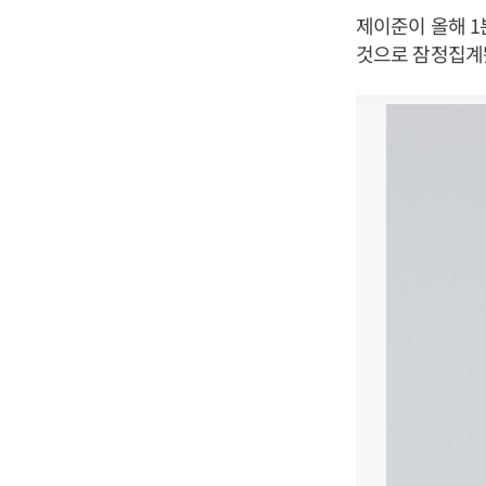
제이준이 올해 1분
것으로 잠정집계됐