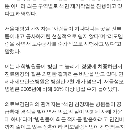
뿐 아니라 최근 구역별로 석면 제거작업을 진행하고 있
다고 해명했다.
서울대병원 관계자는 “사람들이 지나다니는 곳을 전부
뜯어내고 공사하기란 현실적으로 쉽지 않다”며 “리모델
링을 하면서 보수공사를 순차적으로 시행하고 있다”고
말했다.
이는 대학병원들이 '병실 수 늘리기' 경쟁에 치중하면서
진료환경의 질은 외면한 결과라는 비난을 받고 있다. 연
세대세브란스병원은 병실만 2천 개가 넘으며, 서울성모
병원은 2005년에 비해 60% 이상 병실 수가 늘어났다.
의료보건단체의 관계자는 “석면 천장재는 병원들이 공
급확대 경쟁을 벌이면서 의료의 질이 악화된 사례 가운
데 하나”라며 “병원들이 최근 적자를 탈출하려고 인건비
까지 줄이고 있는 상황이라 리모델링작업이 진행되는지