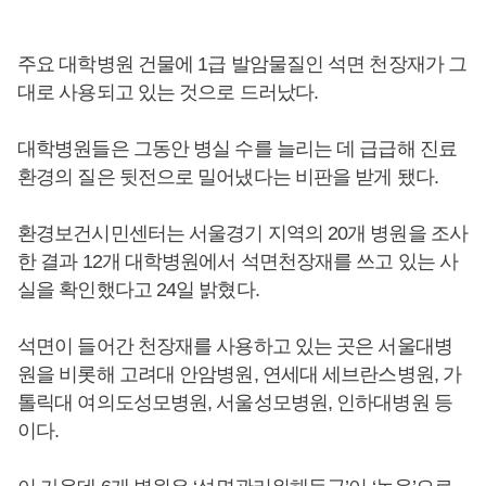
주요 대학병원 건물에 1급 발암물질인 석면 천장재가 그
대로 사용되고 있는 것으로 드러났다.
대학병원들은 그동안 병실 수를 늘리는 데 급급해 진료
환경의 질은 뒷전으로 밀어냈다는 비판을 받게 됐다.
환경보건시민센터는 서울경기 지역의 20개 병원을 조사
한 결과 12개 대학병원에서 석면천장재를 쓰고 있는 사
실을 확인했다고 24일 밝혔다.
석면이 들어간 천장재를 사용하고 있는 곳은 서울대병
원을 비롯해 고려대 안암병원, 연세대 세브란스병원, 가
톨릭대 여의도성모병원, 서울성모병원, 인하대병원 등
이다.