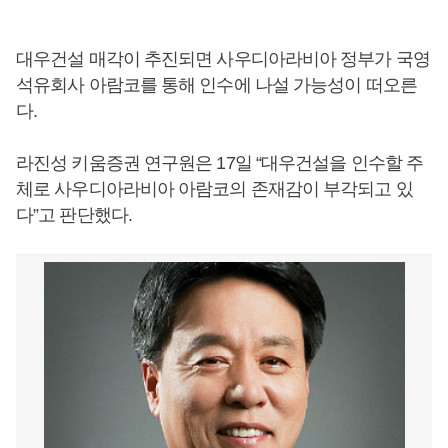
대우건설 매각이 추진되면 사우디아라비아 정부가 국영
석유회사 아람코를 통해 인수에 나설 가능성이 떠오른
다.
라진성 키움증권 연구원은 17일 “대우건설을 인수할 주
체로 사우디아라비아 아람코의 존재감이 부각되고 있
다”고 판단했다.