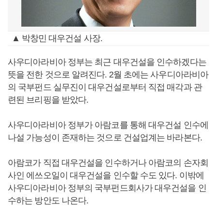
▲ 박창민 대우건설 사장.
사우디아라비아 정부는 최근 대우건설을 인수하겠다는
뜻을 전한 것으로 알려진다. 2월 초에는 사우디아라비아
의 국부펀드 실무진이 대우건설로부터 직접 매각과 관
련된 브리핑을 받았다.
사우디아라비아 정부가 아람코를 통해 대우건설 인수에
나설 가능성이 존재하는 것으로 건설업계는 바라본다.
아람코가 직접 대우건설을 인수하거나 아람코의 손자회
사인 에쓰오일이 대우건설을 인수할 수도 있다. 이밖에
사우디아라비아 정부의 국부펀드회사가 대우건설을 인
수하는 방안도 나온다.