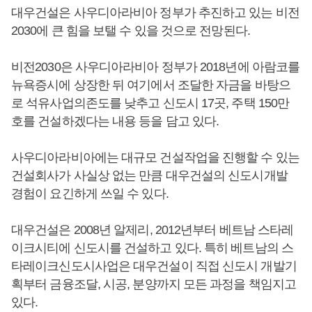
대우건설은 사우디아라비아 정부가 추진하고 있는 비전
2030에 큰 힘을 보탤 수 있을 것으로 전망된다.
비전2030은 사우디아라비아 정부가 2018년에 아람코를
뉴욕증시에 상장한 뒤 여기에서 조달한 자금을 바탕으
로 석유사업의존도를 낮추고 신도시 17곳, 주택 150만
호를 건설하겠다는 내용 등을 담고 있다.
사우디아라비아에는 대규모 건설작업을 진행할 수 있는
건설회사가 사실상 없는 만큼 대우건설의 신도시개발
경험이 요긴하게 쓰일 수 있다.
대우건설은 2008년 알제리, 2012년부터 베트남 스타레
이크시티에 신도시를 건설하고 있다. 특히 베트남의 스
타레이크신도시사업은 대우건설이 직접 신도시 개발기
획부터 금융조달, 시공, 분양까지 모든 과정을 책임지고
있다.