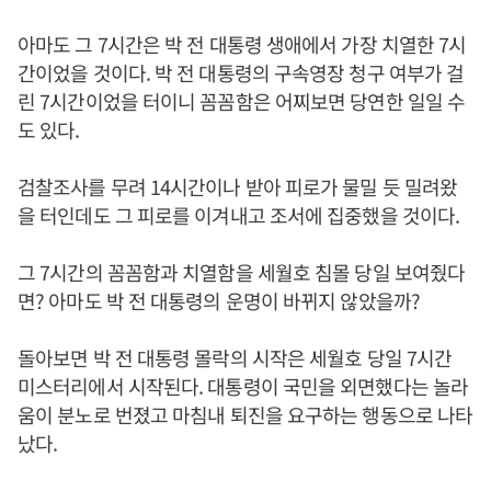
아마도 그 7시간은 박 전 대통령 생애에서 가장 치열한 7시
간이었을 것이다. 박 전 대통령의 구속영장 청구 여부가 걸
린 7시간이었을 터이니 꼼꼼함은 어찌보면 당연한 일일 수
도 있다.
검찰조사를 무려 14시간이나 받아 피로가 물밀 듯 밀려왔
을 터인데도 그 피로를 이겨내고 조서에 집중했을 것이다.
그 7시간의 꼼꼼함과 치열함을 세월호 침몰 당일 보여줬다
면? 아마도 박 전 대통령의 운명이 바뀌지 않았을까?
돌아보면 박 전 대통령 몰락의 시작은 세월호 당일 7시간
미스터리에서 시작된다. 대통령이 국민을 외면했다는 놀라
움이 분노로 번졌고 마침내 퇴진을 요구하는 행동으로 나타
났다.