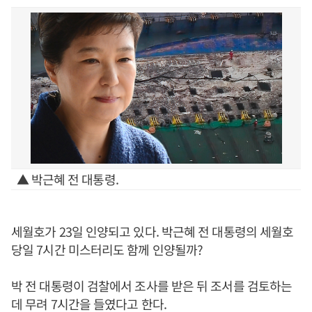
▲ 박근혜 전 대통령.
세월호가 23일 인양되고 있다. 박근혜 전 대통령의 세월호
당일 7시간 미스터리도 함께 인양될까?
박 전 대통령이 검찰에서 조사를 받은 뒤 조서를 검토하는
데 무려 7시간을 들였다고 한다.