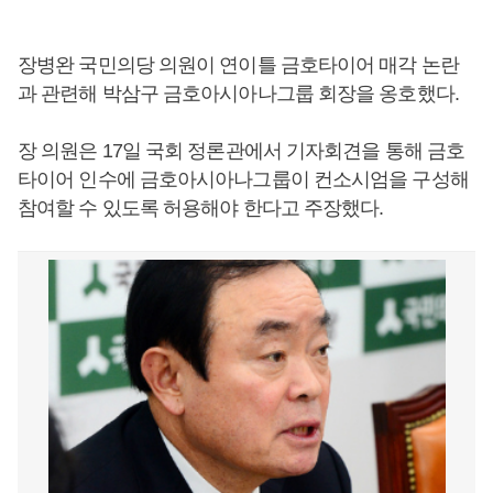
장병완 국민의당 의원이 연이틀 금호타이어 매각 논란
과 관련해 박삼구 금호아시아나그룹 회장을 옹호했다.
장 의원은 17일 국회 정론관에서 기자회견을 통해 금호
타이어 인수에 금호아시아나그룹이 컨소시엄을 구성해
참여할 수 있도록 허용해야 한다고 주장했다.