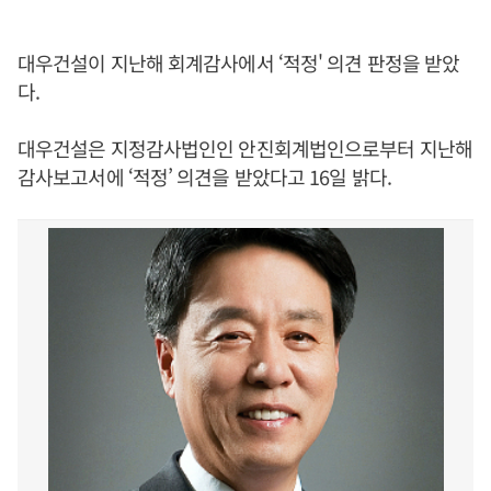
대우건설이 지난해 회계감사에서 ‘적정' 의견 판정을 받았
다.
대우건설은 지정감사법인인 안진회계법인으로부터 지난해
감사보고서에 ‘적정’ 의견을 받았다고 16일 밝다.