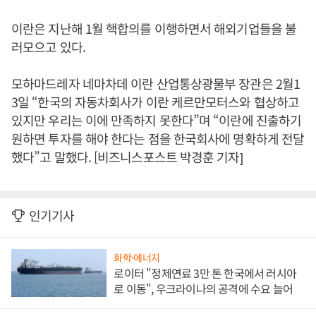
이란은 지난해 1월 핵합의를 이행하면서 해외기업들을 불
러모으고 있다.
모하마드레자 네마차데 이란 산업통상광물부 장관은 2월1
3일 “한국의 자동차회사가 이란 케르만모터스와 협상하고
있지만 우리는 이에 만족하지 못한다”며 “이란에 진출하기
원하면 투자를 해야 한다는 점을 한국회사에 명확하게 전달
했다”고 말했다. [비즈니스포스트 박경훈 기자]
인기기사
화학·에너지
로이터 "정제연료 3만 톤 한국에서 러시아
로 이동", 우크라이나의 공격에 수요 늘어