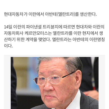
현대자동차가 이란에서 아반테(엘란트라)를 생산한다.
14일 이란의 파이낸셜 트리뷴지에 따르면 현대차와 이란의
자동차회사 케르만모터스는 엘란트라를 이란 현지에서 생
산하기 위한 계약을 맺었다. 엘란트라는 아반테의 이란명칭
이다.