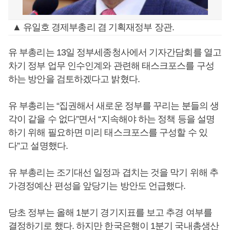
▲ 유일호 경제부총리 겸 기획재정부 장관.
유 부총리는 13일 정부세종청사에서 기자간담회를 열고
차기 정부 업무 인수인계와 관련해 태스크포스를 구성
하는 방안을 검토하겠다고 밝혔다.
유 부총리는 “집권해서 새로운 정부를 꾸리는 분들의 생
각이 같을 수 없다”면서 “지속해야 하는 정책 등을 설명
하기 위해 필요하면 미리 태스크포스를 구성할 수 있
다”고 설명했다.
유 부총리는 조기대선 일정과 겹치는 것을 막기 위해 추
가경정예산 편성을 앞당기는 방안도 언급했다.
당초 정부는 올해 1분기 경기지표를 보고 추경 여부를
결정하기로 했다. 하지만 한국은행이 1분기 국내총생산