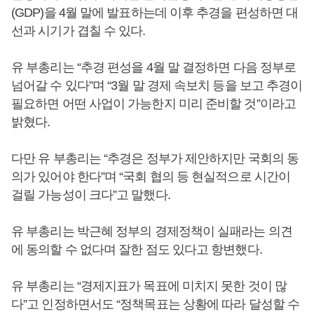
(GDP)을 4월 말에 발표하는데 이후 추경을 편성하면 대
선과 시기가 겹칠 수 있다.
유 부총리는 “추경 편성을 4월 말 결정하면 다음 정부로
넘어갈 수 있다”며 “3월 말 경제 속보치 등을 보고 추경이
필요하면 어떤 사업이 가능한지 미리 준비할 것”이라고
밝혔다.
다만 유 부총리는 “추경은 정부가 제안하지만 국회의 동
의가 있어야 한다”며 “국회 협의 등 현실적으로 시간이
걸릴 가능성이 크다”고 말했다.
유 부총리는 박근혜 정부의 경제정책이 실패라는 의견
에 동의할 수 없다며 잘한 점도 있다고 항변했다.
유 부총리는 “경제지표가 목표에 미치지 못한 것이 많
다”고 인정하면서도 “정책목표는 상황에 따라 달성할 수