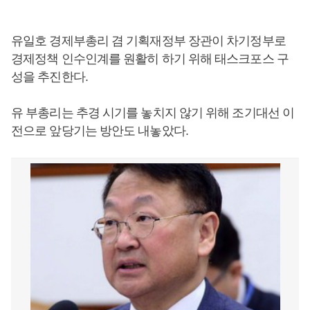
유일호 경제부총리 겸 기획재정부 장관이 차기정부로
경제정책 인수인계를 원활히 하기 위해 태스크포스 구
성을 추진한다.
유 부총리는 추경 시기를 놓치지 않기 위해 조기대선 이
전으로 앞당기는 방안도 내놓았다.