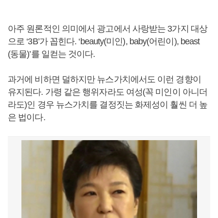
아주 원론적인 의미에서 광고에서 사랑받는 3가지 대상
으로 ‘3B’가 꼽힌다. ‘beauty(미인), baby(어린이), beast
(동물)’를 일컫는 것이다.
과거에 비하면 덜하지만 뉴스가치에서도 이런 경향이
유지된다. 가령 같은 행위자라도 여성(꼭 미인이 아니더
라도)인 경우 뉴스가치를 결정짓는 화제성이 훨씬 더 높
은 법이다.