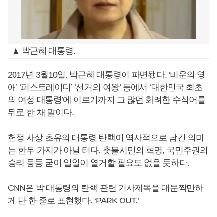
▲ 박근혜 대통령.
2017년 3월10일, 박근혜 대통령이 파면됐다. ‘비운의 영
애’ ‘퍼스트레이디’ ‘선거의 여왕’ 등에서 ‘대한민국 최초
의 여성 대통령’에 이르기까지 그 많던 화려한 수식어를
뒤로 한 채 말이다.
헌정 사상 초유의 대통령 탄핵이 역사적으로 남긴 의미
는 한두 가지가 아닐 터다. 촛불시민의 혁명, 국민주권의
승리 등등 굳이 일일이 열거할 필요도 없을 듯하다.
CNN은 박 대통령의 탄핵 관련 기사제목을 대문짝만하
게 단 한 줄로 표현했다. ‘PARK OUT.’