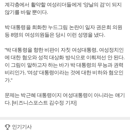
계각층에서 활약할 여성리더들에게 ‘양날의 검’이 되지
않기를 바랄 뿐이다.
박 대통령을 희화한 누드그림 논란이 일자 권은희 의원
등 8명의 여성의원들은 당시 이런 성명을 냈다.
"박 대통령을 향한 비판이 자칫 여성대통령, 여성정치인
에 대한 혐오와 성적 대상화 방식으로 이뤄져선 안 된다.
이 그림이 말하고자 하는 바가 박 대통령의 무능과 권력
비리인가, '여성' 대통령이라는 것에 대한 비하와 혐오인
가.“
문제는 박근혜 대통령이지 여성대통령이 아니라는 얘기
다. [비즈니스포스트 김수정 기자]
인기기사