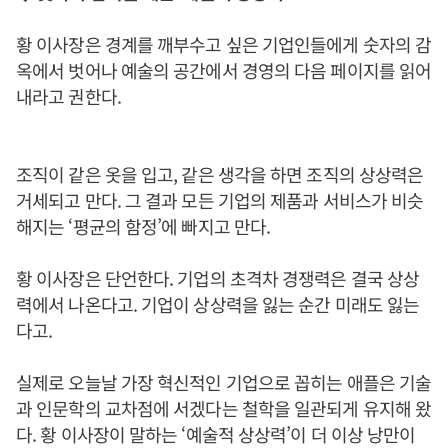
황 이사장은 경계를 깨부수고 싶은 기업인들에게 숫자의 감
옥에서 벗어나 예술의 공간에서 경영의 다음 페이지를 읽어
내라고 권한다.
조직이 같은 옷을 입고, 같은 생각을 하면 조직의 상상력은
거세되고 만다. 그 결과 모든 기업의 제품과 서비스가 비슷
해지는 ‘평균의 함정’에 빠지고 만다.
황 이사장은 단언한다. 기업의 초격차 경쟁력은 결국 상상
력에서 나온다고. 기업이 상상력을 잃는 순간 미래도 잃는
다고.
실제로 오늘날 가장 혁신적인 기업으로 꼽히는 애플은 기술
과 인문학의 교차점에 서겠다는 철학을 일관되게 유지해 왔
다. 황 이사장이 말하는 ‘예술적 상상력’이 더 이상 낭만이