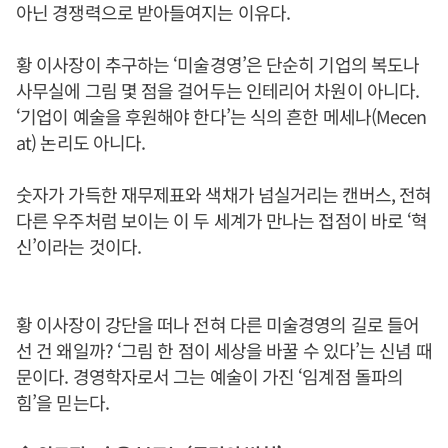
아닌 경쟁력으로 받아들여지는 이유다.
황 이사장이 추구하는 ‘미술경영’은 단순히 기업의 복도나
사무실에 그림 몇 점을 걸어두는 인테리어 차원이 아니다.
‘기업이 예술을 후원해야 한다’는 식의 흔한 메세나(Mecen
at) 논리도 아니다.
숫자가 가득한 재무제표와 색채가 넘실거리는 캔버스, 전혀
다른 우주처럼 보이는 이 두 세계가 만나는 접점이 바로 ‘혁
신’이라는 것이다.
황 이사장이 강단을 떠나 전혀 다른 미술경영의 길로 들어
선 건 왜일까? ‘그림 한 점이 세상을 바꿀 수 있다’는 신념 때
문이다. 경영학자로서 그는 예술이 가진 ‘임계점 돌파의
힘’을 믿는다.