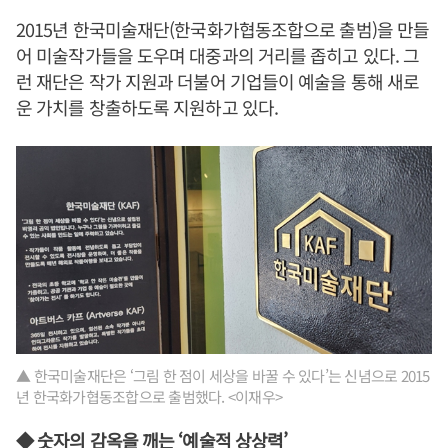
2015년 한국미술재단(한국화가협동조합으로 출범)을 만들
어 미술작가들을 도우며 대중과의 거리를 좁히고 있다. 그
런 재단은 작가 지원과 더불어 기업들이 예술을 통해 새로
운 가치를 창출하도록 지원하고 있다.
▲ 한국미술재단은 ‘그림 한 점이 세상을 바꿀 수 있다’는 신념으로 2015
년 한국화가협동조합으로 출범했다. <이재우>
◆ 숫자의 감옥을 깨는 ‘예술적 상상력’