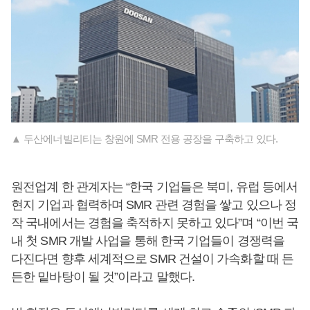
▲ 두산에너빌리티는 창원에 SMR 전용 공장을 구축하고 있다.
원전업계 한 관계자는 “한국 기업들은 북미, 유럽 등에서
현지 기업과 협력하며 SMR 관련 경험을 쌓고 있으나 정
작 국내에서는 경험을 축적하지 못하고 있다”며 “이번 국
내 첫 SMR 개발 사업을 통해 한국 기업들이 경쟁력을
다진다면 향후 세계적으로 SMR 건설이 가속화할 때 든
든한 밑바탕이 될 것”이라고 말했다.