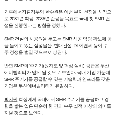
기후에너지환경부와 한수원은 이번 부지 선정을 시작으
로 2031년 착공, 2035년 준공을 목표로 국내 첫 SMR 건
설을 진행한다는 방침을 정했다.
SMR 건설의 시공권을 두고는 SMR 시공 역량 확보에 공
을 들이고 있는 삼성물산, 현대건설, DL이앤씨 등이 수
주 경쟁을 벌일 것으로 예상된다.
반면 SMR의 '주기기(원자로 및 핵심 설비)' 공급은 두산
에너빌리티가 맡게 될 것으로 보인다. 국내 기업 가운데
SMR 주기기를 공급할 수 있는 기술력과 인프라를 갖춘
기업은 두산에너빌리티가 유일하다.
박지원
회장에게 국내에서 SMR 주기기를 공급하고 경
험을 쌓는 일은 단순히 한 건의 수주 실적 이상의 의미를
지닐 것으로 보인다.