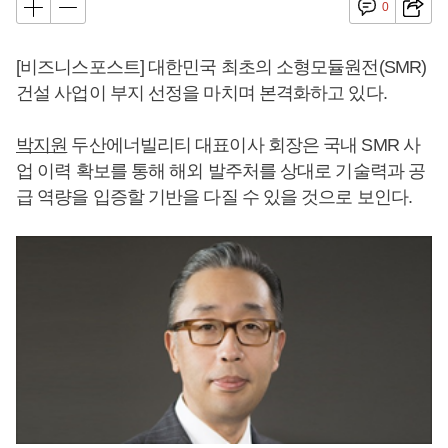
0
[비즈니스포스트] 대한민국 최초의 소형모듈원전(SMR)
건설 사업이 부지 선정을 마치며 본격화하고 있다.
박지원
두산에너빌리티 대표이사 회장은 국내 SMR 사
업 이력 확보를 통해 해외 발주처를 상대로 기술력과 공
급 역량을 입증할 기반을 다질 수 있을 것으로 보인다.