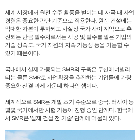
세계 시장에서 원전 수주 활동을 벌이는 데 자국 내 사업
경험은 중요한 판단 기준으로 작용한다. 원전 건설에는
막대한 자본이 투자되고 사실상 국가 사이 계약으로 추
진되는 만큼 발주처로서는 시공 및 발주를 맡은 기업의
기술 성숙도, 국가 지원의 지속 가능성 등을 가늠할 수
있기 때문이다.
국내에서 실제 가동되는 SMR의 구축은 두산에너빌리
티는 물론 SMR로 사업확장을 추진하는 기업들에 가장
중요한 선결 과제 가운데 하나인 셈이다.
세계적으로 SMR은 개발 초기 수준으로 중국, 러시아 등
몇몇 국가에서만 시험 가동이 진행 중인 단계다. 한국에
서 SMR은 '실제 건설 전 기술’ 단계에 머물러 있다.