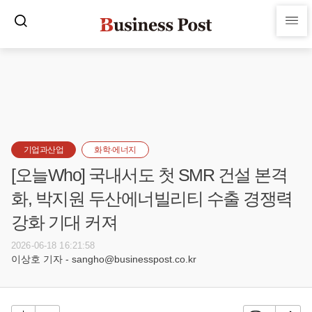
기업과산업
화학·에너지
[오늘Who] 국내서도 첫 SMR 건설 본격
화, 박지원 두산에너빌리티 수출 경쟁력
강화 기대 커져
2026-06-18 16:21:58
이상호 기자 - sangho@businesspost.co.kr