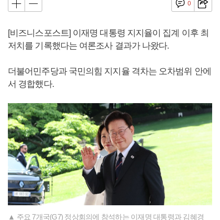
0
[비즈니스포스트] 이재명 대통령 지지율이 집계 이후 최
저치를 기록했다는 여론조사 결과가 나왔다.
더불어민주당과 국민의힘 지지율 격차는 오차범위 안에
서 경합했다.
▲ 주요 7개국(G7) 정상회의에 참석하는 이재명 대통령과 김혜경