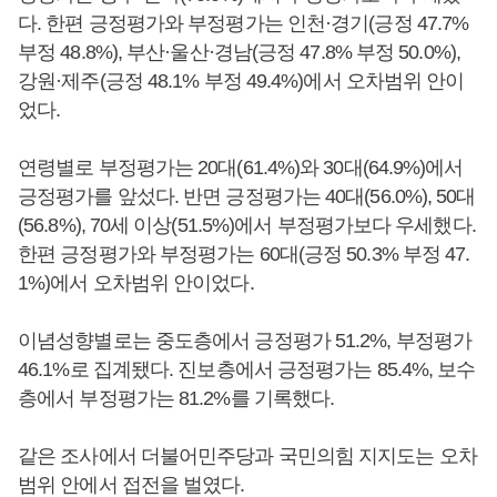
다. 한편 긍정평가와 부정평가는 인천·경기(긍정 47.7%
부정 48.8%), 부산·울산·경남(긍정 47.8% 부정 50.0%),
강원·제주(긍정 48.1% 부정 49.4%)에서 오차범위 안이
었다.
연령별로 부정평가는 20대(61.4%)와 30대(64.9%)에서
긍정평가를 앞섰다. 반면 긍정평가는 40대(56.0%), 50대
(56.8%), 70세 이상(51.5%)에서 부정평가보다 우세했다.
한편 긍정평가와 부정평가는 60대(긍정 50.3% 부정 47.
1%)에서 오차범위 안이었다.
이념성향별로는 중도층에서 긍정평가 51.2%, 부정평가
46.1%로 집계됐다. 진보층에서 긍정평가는 85.4%, 보수
층에서 부정평가는 81.2%를 기록했다.
같은 조사에서 더불어민주당과 국민의힘 지지도는 오차
범위 안에서 접전을 벌였다.