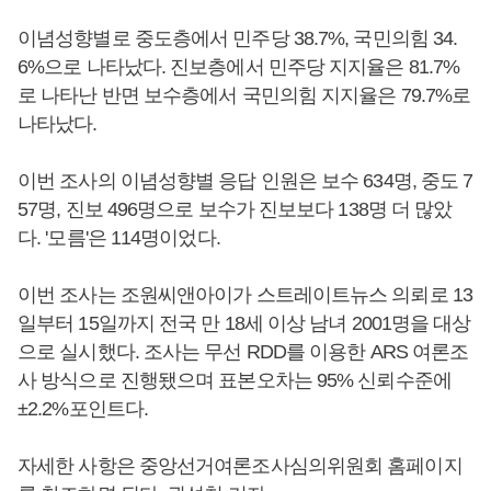
이념성향별로 중도층에서 민주당 38.7%, 국민의힘 34.
6%으로 나타났다. 진보층에서 민주당 지지율은 81.7%
로 나타난 반면 보수층에서 국민의힘 지지율은 79.7%로
나타났다.
이번 조사의 이념성향별 응답 인원은 보수 634명, 중도 7
57명, 진보 496명으로 보수가 진보보다 138명 더 많았
다. '모름'은 114명이었다.
이번 조사는 조원씨앤아이가 스트레이트뉴스 의뢰로 13
일부터 15일까지 전국 만 18세 이상 남녀 2001명을 대상
으로 실시했다. 조사는 무선 RDD를 이용한 ARS 여론조
사 방식으로 진행됐으며 표본오차는 95% 신뢰수준에
±2.2%포인트다.
자세한 사항은 중앙선거여론조사심의위원회 홈페이지