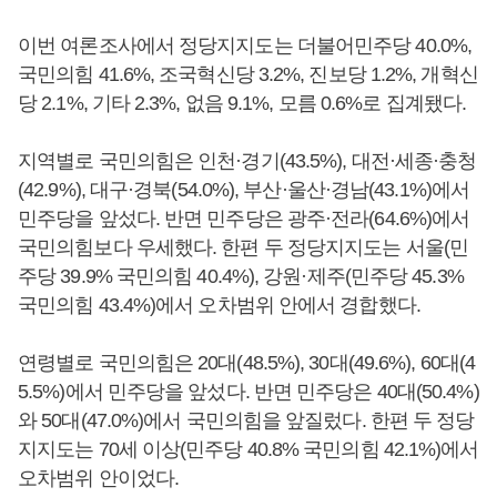
이번 여론조사에서 정당지지도는 더불어민주당 40.0%,
국민의힘 41.6%, 조국혁신당 3.2%, 진보당 1.2%, 개혁신
당 2.1%, 기타 2.3%, 없음 9.1%, 모름 0.6%로 집계됐다.
지역별로 국민의힘은 인천·경기(43.5%), 대전·세종·충청
(42.9%), 대구·경북(54.0%), 부산·울산·경남(43.1%)에서
민주당을 앞섰다. 반면 민주당은 광주·전라(64.6%)에서
국민의힘보다 우세했다. 한편 두 정당지지도는 서울(민
주당 39.9% 국민의힘 40.4%), 강원·제주(민주당 45.3%
국민의힘 43.4%)에서 오차범위 안에서 경합했다.
연령별로 국민의힘은 20대(48.5%), 30대(49.6%), 60대(4
5.5%)에서 민주당을 앞섰다. 반면 민주당은 40대(50.4%)
와 50대(47.0%)에서 국민의힘을 앞질렀다. 한편 두 정당
지지도는 70세 이상(민주당 40.8% 국민의힘 42.1%)에서
오차범위 안이었다.