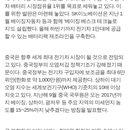
차 배터리 시장점유율 1위를 목표로 세워놓고 있다. 이
를 위한 발판은 마련해 놓았다. SK이노베이션은 지난 1
월 베이징자동차 등과 함께 ‘베이징 베스크 테크놀로
지’도 설립했다. 올해 하반기까지 전기차 1만대에 공급
할 수 있는 배터리팩 제조라인을 구축한다.
중국은 향후 세계 최대 전기차 시장이 될 것으로 전망되
고 있다. 중국정부의 오염저감 정책기조가 강해졌기 때
문이다. 중국정부는 전기차 구입자에 보조금을 최대 6만
위안(한화로 약 1,000만원)까지 제공한다. 상하이 대기
오염 지수는 세계보건기구(WHO) 기준치의 10배 이상
치솟고 있다. 지난해 9월 중국 국무원은 오는 2017년까
지 베이징, 상하이, 광저우 등 주요 지역의 미세먼지 농
도를 15~25%까지 낮추겠다는 방침을 발표했다.