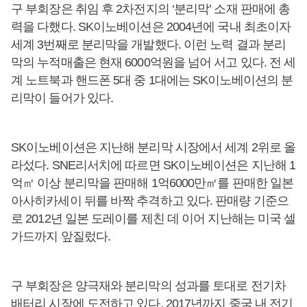
구 부회장은 취임 후 2차전지의 ‘분리막’ 소재 판매에 총
력을 다했다. SK이노베이션은 2004년에 국내 최초이자
세계 3번째로 분리막을 개발했다. 이런 노력 결과 분리
막의 누적매출은 현재 6000억원을 넘어 서고 있다. 전 세
계 노트북과 핸드폰 5대 중 1대에는 SK이노베이션의 분
리막이 들어가 있다.
SK이노베이션은 지난해 분리막 시장에서 세계 2위로 올
라섰다. SNE리서치에 따르면 SK이노베이션은 지난해 1
억㎡ 이상 분리막을 판매해 1억6000만㎡를 판매한 일본
아사히카세이 뒤를 바짝 추격하고 있다. 판매량 기준으
로 2012년 일본 도레이를 제친 데 이어 지난해는 미국 셀
가드까지 앞질렀다.
구 부회장은 양극재와 분리막의 성과를 토대로 전기차
배터리 시장에 도전하고 있다. 2017년까지 중국 내 전기