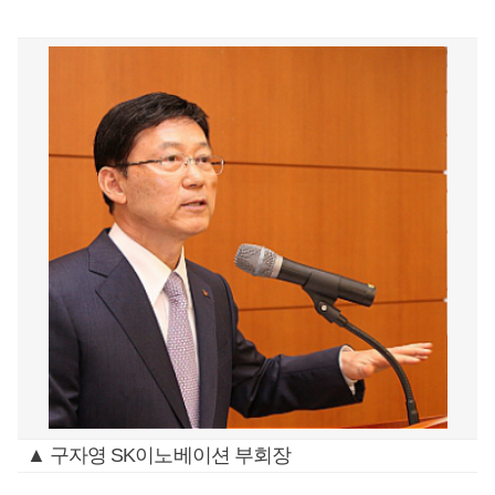
▲ 구자영 SK이노베이션 부회장