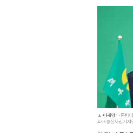
▲
이재명
대통령이 
와대통신사진기자