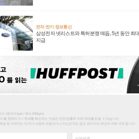
전자·전기·정보통신
삼성전자 넷리스트와 특허분쟁 매듭, 5년 동안 최대
지급
(현재 0 byte / 최대 400byte)
권리를 침해하거나 명예를 훼손하는 댓글은 관련 법률에 의해 제재를 받을 수 있습니다.
욕설 등 비하하는 단어가 내용에 포함되거나 인신공격성 글은 관리자의 판단에 의해 삭제 합니다.