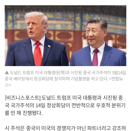
▲ 도널드 트럼프 미국 대통령(왼쪽)과 시진핑 중국 국가주석이 5월14일
중국 베이징에서 정상회담에 참석하며 기념촬영을 하고 있다. <연합뉴
스>
[비즈니스포스트] 도널드 트럼프 미국 대통령과 시진핑 중
국 국가주석의 14일 정상회담이 전반적으로 우호적 분위기
를 띤 채 진행됐다.
시 주석은 중국이 미국의 경쟁자가 아닌 파트너라고 강조하