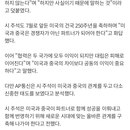
하지 않는다"며 "하지만 사실이기 때문에 말하는 것"이라
고 덧붙였다.
시 주석도 7월로 앞둔 미국의 건국 250주년을 축하하며 "미
국과 중국은 경쟁자가 아닌 파트너가 되어야 한다"고 화답
했다.
이어 "협력은 두 국가에 모두 이익이 되지만 대립은 피해로
이어진다"며 "미국과 중국의 차이보다 공동의 이익이 중요
하다"고 말했다.
다만 AP통신은 시 주석이 미국과 중국의 관계를 두고 다소
신중한 태도를 보였다고 분석했다.
시 주석은 미국과 중국이 파트너로 함께 성공을 이뤄내고
함께 번영하기 위해 새로운 시대에 맞는 올바른 관계를 구
축해 나가야 한다고 전했다.