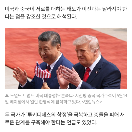
미국과 중국이 서로를 대하는 태도가 이전과는 달라져야 한
다는 점을 강조한 것으로 해석된다.
▲ 도널드 트럼프 미국 대통령(오른쪽)과 시진핑 중국 국가주석이 5월14
일 베이징에서 열린 환영식에 참석하고 있다. <연합뉴스>
두 국가가 '투키디데스의 함정'을 극복하고 충돌을 피해 새
로운 관계를 구축해야 한다는 언급도 있었다.