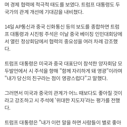
며 경제 협력에 적극적 태도를 보였다. 트럼프 대통령도 두
국가의 관계 개선에 기대감을 내비쳤다.
14일 AP통신과 중국 신화통신 등의 보도를 종합하면 트럼
프 대통령과 시진핑 주석은 이날 중국 베이징 인민대회당에
서 열린 정상회담에서 협력의 중요성을 여러 차례 강조했
다.
트럼프 대통령은 미국과 중국 대표단이 참석한 양자회담 모
두발언에서 시 주석을 향해 "함께 자리하게 돼 영광"이라며
"내가 당신의 친구라는 점이 영광스럽다"고 말했다.
그러면서 미국과 중국의 관계가 어느 때보다도 좋아질 것이
라고 강조하고 시 주석에 '위대한 지도자'라는 평가를 전했
다.
트럼프 대통령은 "내가 이런 말을 하면 사람들이 별로 좋아