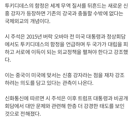
투키디데스의 함정은 세계 무역 질서를 뒤흔드는 새로운 신
흥 강자가 등장하면 기존의 강국과 충돌할 수밖에 없다는
국제외교의 개념이다.
시 주석은 2015년 버락 오바마 전 미국 대통령과 정상회담
에서도 투키디데스의 함정을 언급하며 두 국가가 대립을 피
하고 서로에 이득이 되는 외교정책을 펼쳐야 한다고 강조했
다.
이는 중국이 미국에 맞서는 신흥 강자라는 점을 재차 강조
하려는 의도를 담고 있다는 관측이 나온다.
신화통신에 따르면 시 주석은 이후 트럼프 대통령과 비공개
회담에서 대만 문제와 관련해 한층 더 강경한 태도를 보인
것으로 전해졌다.