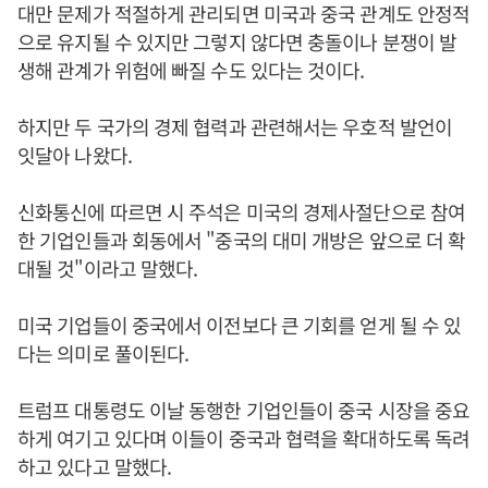
대만 문제가 적절하게 관리되면 미국과 중국 관계도 안정적
으로 유지될 수 있지만 그렇지 않다면 충돌이나 분쟁이 발
생해 관계가 위험에 빠질 수도 있다는 것이다.
하지만 두 국가의 경제 협력과 관련해서는 우호적 발언이
잇달아 나왔다.
신화통신에 따르면 시 주석은 미국의 경제사절단으로 참여
한 기업인들과 회동에서 "중국의 대미 개방은 앞으로 더 확
대될 것"이라고 말했다.
미국 기업들이 중국에서 이전보다 큰 기회를 얻게 될 수 있
다는 의미로 풀이된다.
트럼프 대통령도 이날 동행한 기업인들이 중국 시장을 중요
하게 여기고 있다며 이들이 중국과 협력을 확대하도록 독려
하고 있다고 말했다.