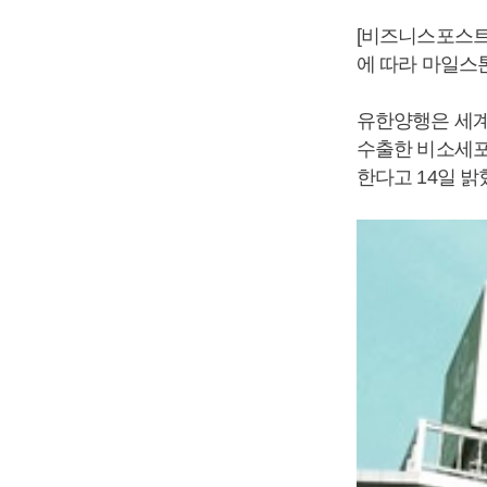
[비즈니스포스트
에 따라 마일스
유한양행은 세계
수출한 비소세포
한다고 14일 밝