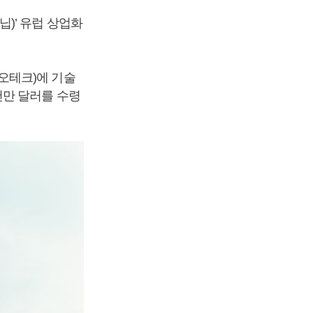
)’ 유럽 상업화
오테크)에 기술
천만 달러를 수령