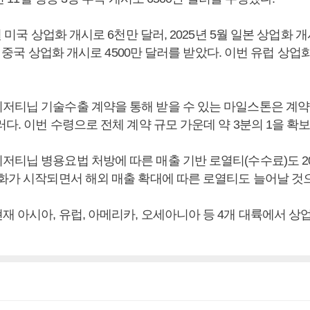
월 미국 상업화 개시로 6천만 달러, 2025년 5월 일본 상업화 개
10월 중국 상업화 개시로 4500만 달러를 받았다. 이번 유럽 상업
저티닙 기술수출 계약을 통해 받을 수 있는 마일스톤은 계약
러다. 이번 수령으로 전체 계약 규모 가운데 약 3분의 1을 확
저티닙 병용요법 처방에 따른 매출 기반 로열티(수수료)도 2
업화가 시작되면서 해외 매출 확대에 따른 로열티도 늘어날 것
재 아시아, 유럽, 아메리카, 오세아니아 등 4개 대륙에서 상