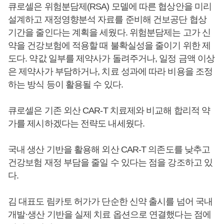
큐로셀은 위험분담제(RSA) 모델에 따른 협상안을 미리
설계하고 재정영향분석 자료를 준비해 건보공단 협상
기간을 줄인다는 계획을 세웠다. 위험분담제는 고가 신
약을 건강보험에 적용할 때 불확실성을 줄이기 위한 제
도다. 약값 일부를 제약사가 돌려주거나, 일정 금액 이상
은 제약사가 부담하거나, 치료 성과에 따라 비용을 조정
하는 방식 등이 활용될 수 있다.
큐로셀은 기존 외산 CAR-T 치료제와 비교해 합리적 약
가를 제시하겠다는 전략도 내세웠다.
국내 생산 기반을 활용해 외산 CAR-T 의존도를 낮추고
건강보험 재정 부담을 줄일 수 있다는 점을 강조하고 있
다.
김 대표도 림카토 허가가 단순한 신약 출시를 넘어 국내
개발·생산 기반을 실제 치료 옵션으로 연결했다는 점에