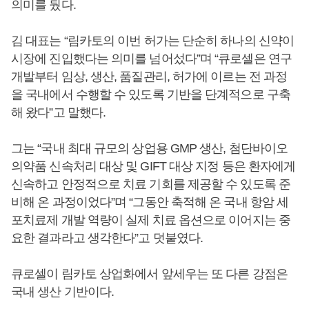
의미를 뒀다.
김 대표는 “림카토의 이번 허가는 단순히 하나의 신약이
시장에 진입했다는 의미를 넘어섰다”며 “큐로셀은 연구
개발부터 임상, 생산, 품질관리, 허가에 이르는 전 과정
을 국내에서 수행할 수 있도록 기반을 단계적으로 구축
해 왔다”고 말했다.
그는 “국내 최대 규모의 상업용 GMP 생산, 첨단바이오
의약품 신속처리 대상 및 GIFT 대상 지정 등은 환자에게
신속하고 안정적으로 치료 기회를 제공할 수 있도록 준
비해 온 과정이었다”며 “그동안 축적해 온 국내 항암 세
포치료제 개발 역량이 실제 치료 옵션으로 이어지는 중
요한 결과라고 생각한다”고 덧붙였다.
큐로셀이 림카토 상업화에서 앞세우는 또 다른 강점은
국내 생산 기반이다.