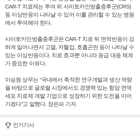
CAR-T 치료제는 투여 뒤 사이토카인방출증후군(CRS)
등 이상반응이 나타날 수 있어 이를 관리할 수 있는 병원
에서 투여해야 한다.
사이토카인방출증후군은 CAR-T 치료 뒤 면역반응이 강
하게 일어나면서 고열, 저혈압, 호흡곤란 등이 나타날 수
있는 이상반응이다. 치료 효과뿐 아니라 응급 대응 체계
가 중요한 이유다.
이승원 상무는 “국내에서 축적한 연구개발과 생산 역량
을 바탕으로 글로벌 시장에서도 경쟁력 있는 항암 면역
세포 치료제 개발 기업으로 성장하기 위한 도전을 이어
가겠다”고 말했다. 장은파 기자
인기기사