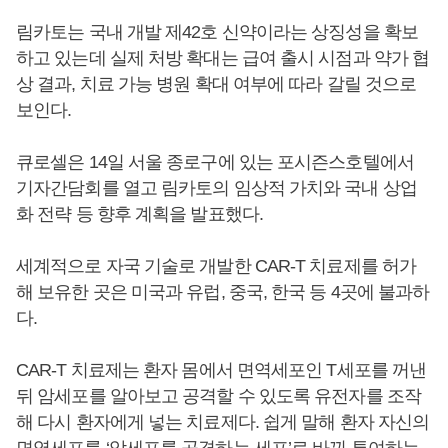
림카토는 국내 개발 제42호 신약이라는 상징성을 확보
하고 있는데 실제 처방 확대는 급여 출시 시점과 약가 협
상 결과, 치료 가능 병원 확대 여부에 따라 갈릴 것으로
보인다.
큐로셀은 14일 서울 종로구에 있는 포시즌스호텔에서
기자간담회를 열고 림카토의 임상적 가치와 국내 상업
화 전략 등 향후 계획을 발표했다.
세계적으로 자국 기술로 개발한 CAR-T 치료제를 허가
해 보유한 곳은 미국과 유럽, 중국, 한국 등 4곳에 불과하
다.
CAR-T 치료제는 환자 몸에서 면역세포인 T세포를 꺼낸
뒤 암세포를 알아보고 공격할 수 있도록 유전자를 조작
해 다시 환자에게 넣는 치료제다. 쉽게 말해 환자 자신의