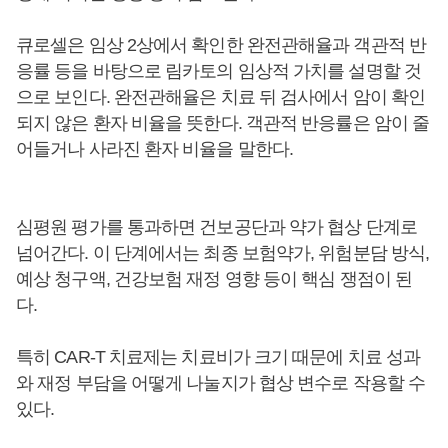
큐로셀은 임상 2상에서 확인한 완전관해율과 객관적 반
응률 등을 바탕으로 림카토의 임상적 가치를 설명할 것
으로 보인다. 완전관해율은 치료 뒤 검사에서 암이 확인
되지 않은 환자 비율을 뜻한다. 객관적 반응률은 암이 줄
어들거나 사라진 환자 비율을 말한다.
심평원 평가를 통과하면 건보공단과 약가 협상 단계로
넘어간다. 이 단계에서는 최종 보험약가, 위험분담 방식,
예상 청구액, 건강보험 재정 영향 등이 핵심 쟁점이 된
다.
특히 CAR-T 치료제는 치료비가 크기 때문에 치료 성과
와 재정 부담을 어떻게 나눌지가 협상 변수로 작용할 수
있다.