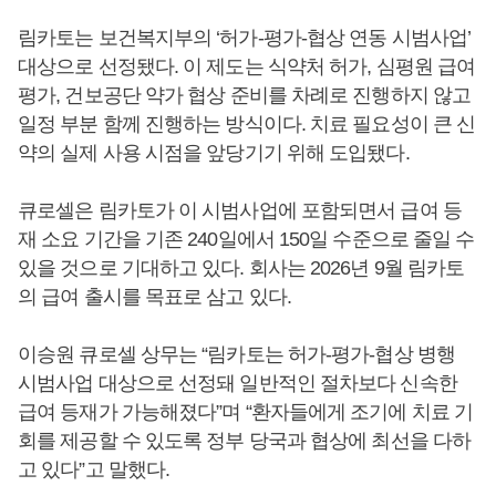
림카토는 보건복지부의 ‘허가-평가-협상 연동 시범사업’
대상으로 선정됐다. 이 제도는 식약처 허가, 심평원 급여
평가, 건보공단 약가 협상 준비를 차례로 진행하지 않고
일정 부분 함께 진행하는 방식이다. 치료 필요성이 큰 신
약의 실제 사용 시점을 앞당기기 위해 도입됐다.
큐로셀은 림카토가 이 시범사업에 포함되면서 급여 등
재 소요 기간을 기존 240일에서 150일 수준으로 줄일 수
있을 것으로 기대하고 있다. 회사는 2026년 9월 림카토
의 급여 출시를 목표로 삼고 있다.
이승원 큐로셀 상무는 “림카토는 허가-평가-협상 병행
시범사업 대상으로 선정돼 일반적인 절차보다 신속한
급여 등재가 가능해졌다”며 “환자들에게 조기에 치료 기
회를 제공할 수 있도록 정부 당국과 협상에 최선을 다하
고 있다”고 말했다.