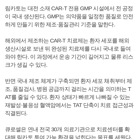
림카토는 대전 소재 CAR-T 전용 GMP 시설에서 전 공정
이 국내 생산된다. GMP는 의약품을 일정한 품질로 안전
하게 만들기 위한 제조·품질관리 기준을 말한다.
해외에서 제조하는 CAR-T 치료제는 환자 세포를 해외
생산시설로 보낸 뒤 완성된 치료제를 다시 국내로 들여
와야 한다. 이 과정에서 운송 기간이 길어지고 물류 리스
크가 생길 수 있다.
반면 국내 제조 체계가 구축되면 환자 세포 채취부터 제
조, 품질검사, 병원 공급까지 걸리는 시간을 의미하는 T
AT를 줄일 수 있다. 환자 상태가 빠르게 나빠질 수 있는
재발성·불응성 혈액암에서는 TAT 단축이 치료 접근성과
직결된다.
큐로셀은 연내 전국 30개 의료기관으로 치료센터를 확
대해 림카토 투여 가능 환경을 넓힌다는 목표를 세웠다.