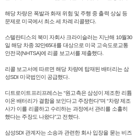
해당 차량은 폭발과 화재 위험 및 주행 중 출력 상실 등
문제로 미국에서 최소 세 차례 리콜됐다.
스텔란티스의 북미 자회사 크라이슬러는 지난해 10월30
일 해당 차종 32만65대를 대상으로 미국 고속도로교통
안전국(NHTSA)에 리콜 보고서를 제출했다.
리콜 보고서에 따르면 해당 차량에 탑재된 배터리는 삼
성SDI 미국법인이 공급했다.
디트로이트프리프레스는 “원고측은 삼성이 제조한 리튬
이온 배터리가 결함을 보인다고 주장한다”며 “차량 제조
사가 이를 리콜하고 수리하는 과정에서 관리를 소홀히
했다는 주장도 나왔다”고 전했다.
삼성SDI 관계자는 소송과 관련한 회사 입장을 묻는 비즈