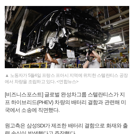
▲ 노동자가 5월4일 프랑스 프아시 지역에 위치한 스텔란티스 공장
에서 차량을 조립하고 있다. <연합뉴스>
[비즈니스포스트] 글로벌 완성차그룹 스텔란티스가 지
프 하이브리드(PHEV) 차량의 배터리 결함과 관련해 미
국에서 소송에 직면했다.
원고측은 삼성SDI가 제조한 배터리 결함으로 화재와 출
력 손실이 발생했다고 주장했다.