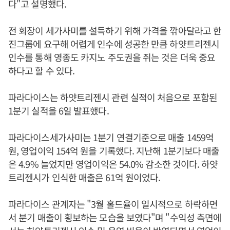
다"고 설명했다.
전 회장이 세가사미를 설득하기 위해 가격을 깎아달라고 한
진그룹에 요구해 어렵게 인수에 성공한 만큼 하얏트리젠시
인수를 통해 영종도 카지노 주도권을 쥐는 것은 더욱 중요
하다고 할 수 있다.
파라다이스는 하얏트리젠시 관련 실적이 처음으로 포함된
1분기 실적을 6일 발표했다.
파라다이스세가사미는 1분기 연결기준으로 매출 1459억
원, 영업이익 154억 원을 기록했다. 지난해 1분기보다 매출
은 4.9% 늘었지만 영업이익은 54.0% 감소한 것이다. 하얏
트리젠시가 인식한 매출은 61억 원이었다.
파라다이스 관계자는 "3월 홀드율이 일시적으로 하락하면
서 분기 매출이 횡보하는 모습을 보였다"며 "수익성 측면에