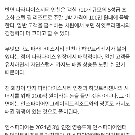
반면 파라다이스시티 인천은 객실 711개 규모의 5성급 초
호화 호텔 겸 리조트로 주말 1박 가격이 100만 원대에 육박
한다. 일반 고객을 흡수하는 차원에서 보면 하얏트리젠시의
경쟁력이 더 크다고 할 수 있다.
무엇보다도 파라다이스시티 인천과 하얏트리젠시가 붙어
있다는 점이 파라다이스 입장에서 매력적이다. 일반 고객을
유치하면서 자연스럽게 카지노 매출 상승을 노릴 수 있기
때문이다.
전 회장이 단지 파라다이스시티 인천과 하얏트리젠시의 시
너지를 위해 2100억 원이라는 돈을 들인 것은 아니다. 그 이
면에는 인스파이어인그레이티드리조트와의 영종도 카지노
패권 경쟁이 있는 것으로 풀이된다.
인스파이어는 2024년 3월 인천 영종도에 인스파이어엔터
테인먼트리조트를 개장했다. 인스파이어엔터테인먼트리조