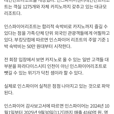
트는 객실 1275개와 자체 카지노까지 갖추고 있는 대규모
리조트다.
인스파이어리조트는 합리적 숙박비로 카지노까지 즐길 수
있다는 점을 가족·단체 단위 외국인 관광객들에게 어필하고
있다. 부킹닷컴에 따르면 인스파이어 리조트의 주말 기준 1
박 숙박비는 50만 원대부터 시작한다.
전 회장 입장에서 보면 카지노로 올 수 있는 일반 고객들 대
부분을 파라다이스시티 인천이 아닌 인스파이어리조트로
뺏길 수 있는 위기가 닥친 셈이라 할 수 있다.
실제로 인스파이어 실적은 점점 나아지고 있는 것으로 파악
된다.
인스파이어 감사보고서에 따르면 인스파이어는 2024년 10
월1일부터 2025년 9월30일(11기)까지 매출 4160억 원, 영