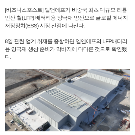
[비즈니스포스트] 엘앤에프가 비중국 최초 대규모 리튬·
인산·철(LFP) 배터리용 양극재 양산으로 글로벌 에너지
저장장치(ESS) 시장 선점에 나선다.
8일 관련 업계 취재를 종합하면 엘앤에프의 LFP배터리
용 양극재 생산 준비가 막바지에 다다른 것으로 확인됐
다.