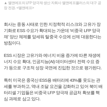
▲ 엘앤에프의 LFP 양극재 생산 자회사 엘앤에프플러스의 대구 공
장 전경. <엘앤에프>
회사는 중동 사태로 인한 지정학적 리스크와 고유가 장
기화로 ESS 수요가 확대되는 가운데 ‘비중국 LFP 양극
재’ 양산 체제를 앞세워 탈중국 수요에 선제 대응한다는
방침이다.
ESS 시장은 고유가와 에너지 비용 증가에 따른 재생에
너지 수요 확대, 인공지능(AI) 데이터센터 전력 수요 증
가 등으로 구조적 성장 국면에 진입한 것으로 평가된다.
특히 미국은 중국산 ESS용 배터리에 43%를 웃도는 관
세를 부과하고, 역내 조달 요건을 강화하고 있어 북미 배
터리셀 기업들은 비중국 LFP 양극재 공급처 확보를 핵
심 과제로 삼고 있다.