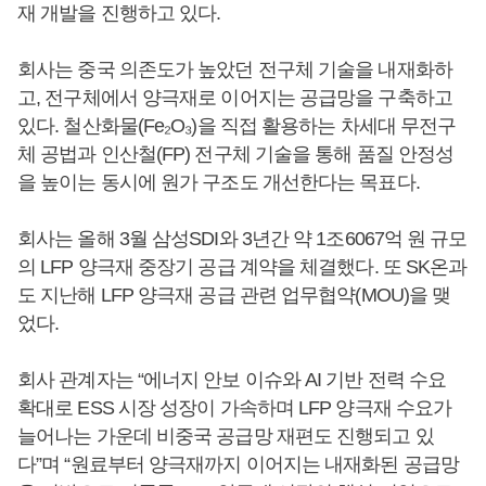
재 개발을 진행하고 있다.
회사는 중국 의존도가 높았던 전구체 기술을 내재화하
고, 전구체에서 양극재로 이어지는 공급망을 구축하고
있다. 철산화물(Fe₂O₃)을 직접 활용하는 차세대 무전구
체 공법과 인산철(FP) 전구체 기술을 통해 품질 안정성
을 높이는 동시에 원가 구조도 개선한다는 목표다.
회사는 올해 3월 삼성SDI와 3년간 약 1조6067억 원 규모
의 LFP 양극재 중장기 공급 계약을 체결했다. 또 SK온과
도 지난해 LFP 양극재 공급 관련 업무협약(MOU)을 맺
었다.
회사 관계자는 “에너지 안보 이슈와 AI 기반 전력 수요
확대로 ESS 시장 성장이 가속하며 LFP 양극재 수요가
늘어나는 가운데 비중국 공급망 재편도 진행되고 있
다”며 “원료부터 양극재까지 이어지는 내재화된 공급망