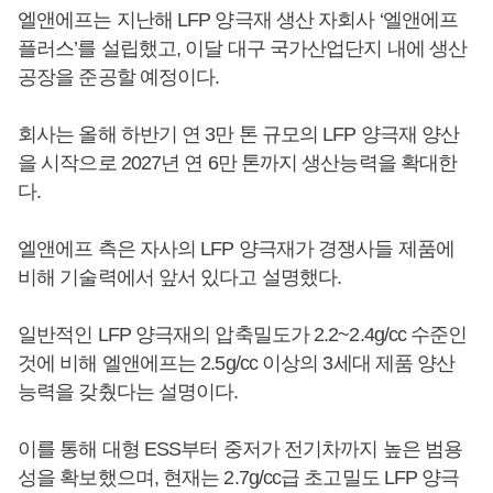
엘앤에프는 지난해 LFP 양극재 생산 자회사 ‘엘앤에프
플러스’를 설립했고, 이달 대구 국가산업단지 내에 생산
공장을 준공할 예정이다.
회사는 올해 하반기 연 3만 톤 규모의 LFP 양극재 양산
을 시작으로 2027년 연 6만 톤까지 생산능력을 확대한
다.
엘앤에프 측은 자사의 LFP 양극재가 경쟁사들 제품에
비해 기술력에서 앞서 있다고 설명했다.
일반적인 LFP 양극재의 압축밀도가 2.2~2.4g/cc 수준인
것에 비해 엘앤에프는 2.5g/cc 이상의 3세대 제품 양산
능력을 갖췄다는 설명이다.
이를 통해 대형 ESS부터 중저가 전기차까지 높은 범용
성을 확보했으며, 현재는 2.7g/cc급 초고밀도 LFP 양극