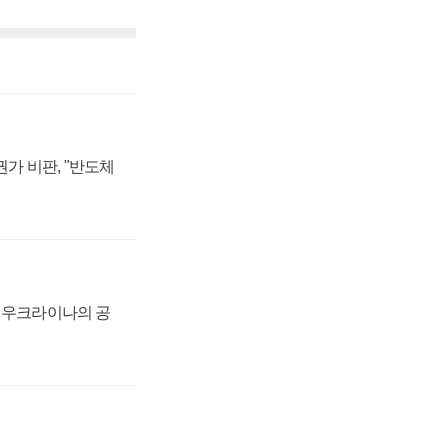
가 비판, "반도체
, 우크라이나의 공