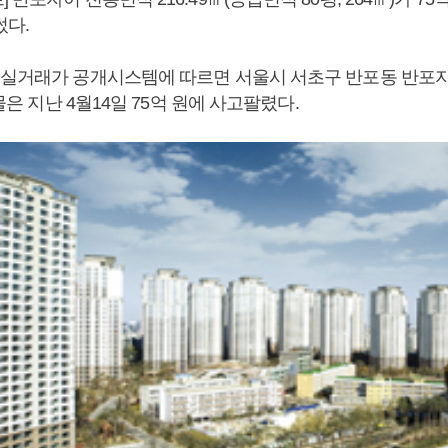
썼다.
 실거래가 공개시스템에 따르면 서울시 서초구 반포동 반포자
매물은 지난 4월14일 75억 원에 사고팔렸다.