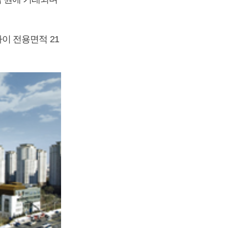
이 전용면적 21