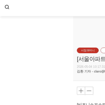
시장과머니
[서울아파트
2026-05-04 10:17:3
김환 기자 - claro@bu
[비즈니스포스트]