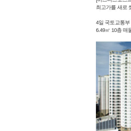
최고가를 새로 
4일 국토교통부
6.49㎡ 10층 