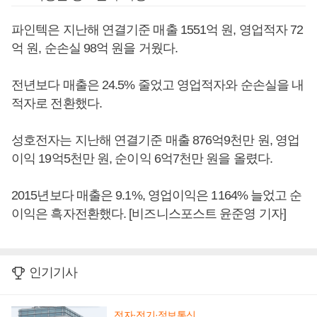
파인텍은 지난해 연결기준 매출 1551억 원, 영업적자 72
억 원, 순손실 98억 원을 거웠다.
전년보다 매출은 24.5% 줄었고 영업적자와 순손실을 내
적자로 전환했다.
성호전자는 지난해 연결기준 매출 876억9천만 원, 영업
이익 19억5천만 원, 순이익 6억7천만 원을 올렸다.
2015년보다 매출은 9.1%, 영업이익은 1164% 늘었고 순
이익은 흑자전환했다. [비즈니스포스트 윤준영 기자]
인기기사
전자·전기·정보통신