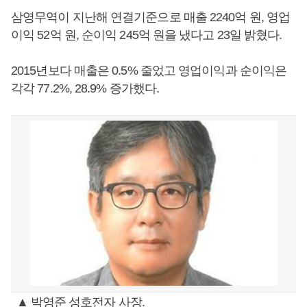
삼영무역이 지난해 연결기준으로 매출 2240억 원, 영업
이익 52억 원, 순이익 245억 원을 냈다고 23일 밝혔다.
2015년보다 매출은 0.5% 줄었고 영업이익과 순이익은
각각 77.2%, 28.9% 증가했다.
▲ 박영준 성호전자 사장.