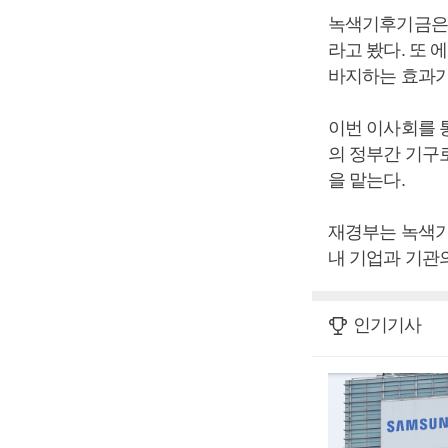
녹색기후기금은 
라고 봤다. 또 
바지하는 효과가
이번 이사회를 
의 정부간 기구
을 맡는다.
재경부는 녹색기
내 기업과 기관
인기기사