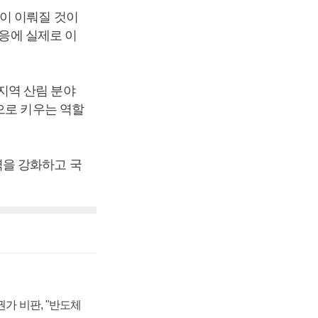
이 이뤄질 것이
대응에 실제로 이
지역 산림 분야
으로 키우는 역할
력을 강화하고 국
가 비판, "반도체