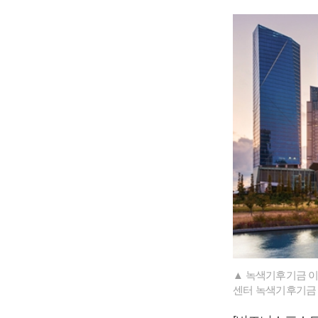
▲ 녹색기후기금 이
센터 녹색기후기금 