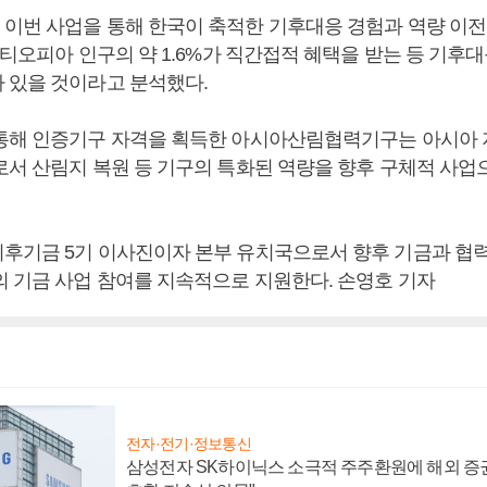
이번 사업을 통해 한국이 축적한 기후대응 경험과 역량 이전
에티오피아 인구의 약 1.6%가 직간접적 혜택을 받는 등 기후
 있을 것이라고 분석했다.
통해 인증기구 자격을 획득한 아시아산림협력기구는 아시아 
로서 산림지 복원 등 기구의 특화된 역량을 향후 구체적 사업
후기금 5기 이사진이자 본부 유치국으로서 향후 기금과 협
의 기금 사업 참여를 지속적으로 지원한다. 손영호 기자
전자·전기·정보통신
삼성전자 SK하이닉스 소극적 주주환원에 해외 증권