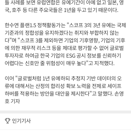
들 사례를 보면 유럽연합은 유예기간이 아예 없고 일본, 영
국, 호주 등 다른 주요국들은 1년을 두고 있기 때문이다.
한수연 플랜1.5 정책활동가는 "스코프 3의 3년 유예는 국제
기준과의 정합성을 유지하겠다는 취지와 부합하지 않는
다"며 "스코프 3를 제외하면 기업의 기후영향, 기업의 기후
에 의한 재무적 리스크 등을 제대로 평가할 수 없어 글로벌
투자자로 하여금 한국 기업의 ESG 공시 정보를 신뢰하기
어렵다는 신호만 줄 위험성이 매우 높다"고 지적했다.
이어 "글로벌처럼 1년 유예하되 추정지 기반 데이터의 오
류에 대해서는 산정의 합리성 확보 노력을 전제로 세이프
하버를 적용하는 방안을 대안을 제시한다"고 말했다. 손영
호 기자
인기기사