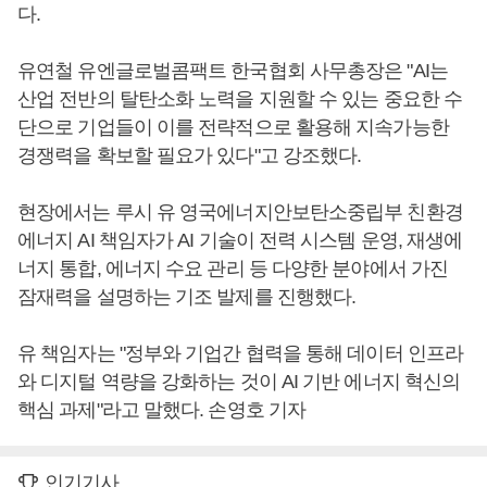
다.
유연철 유엔글로벌콤팩트 한국협회 사무총장은 "AI는
산업 전반의 탈탄소화 노력을 지원할 수 있는 중요한 수
단으로 기업들이 이를 전략적으로 활용해 지속가능한
경쟁력을 확보할 필요가 있다"고 강조했다.
현장에서는 루시 유 영국에너지안보탄소중립부 친환경
에너지 AI 책임자가 AI 기술이 전력 시스템 운영, 재생에
너지 통합, 에너지 수요 관리 등 다양한 분야에서 가진
잠재력을 설명하는 기조 발제를 진행했다.
유 책임자는 "정부와 기업간 협력을 통해 데이터 인프라
와 디지털 역량을 강화하는 것이 AI 기반 에너지 혁신의
핵심 과제"라고 말했다. 손영호 기자
인기기사