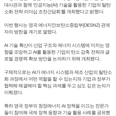
대사관과 함께 '인공지능(AI) 기술을 활용한 기업의 탈탄
소화 전략 리더십 조찬간담회'를 개최했다고 밝혔다.
이번 행사는 영국 에너지안보탄소중립부(DESNZ) 관계
자의 방한을 계기로 열렸다.
AI 기술 확산이 산업 구조와 에너지 시스템에 미치는 영
향을 조망하고 AI를 활용한 기업의 탄소 감축 전략과 글
로벌 경쟁력 확보 방안을 논의하기 위해 개최됐다.
구체적으로는 AI가 에너지 시스템과 제조 산업의 탈탄소
화 과정에서 어떤 역할을 할 수 있는지와 기업과 정부가
협력해 해결해야 할 핵심 과제를 두고 심도 깊은 논의가
이뤄졌다.
특히 영국 정부의 청정에너지 AI 정책을 이끄는 전문가
들이 참여해 국제 정책 동향과 기술 활용 사례를 공유했