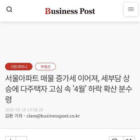
시장과머니
부동산
서울아파트 매물 증가세 이어져, 세부담 상
승에 다주택자 고심 속 '4월' 하락 확산 분수
령
2026-03-19 15:08:20
김환 기자 - claro@businesspost.co.kr