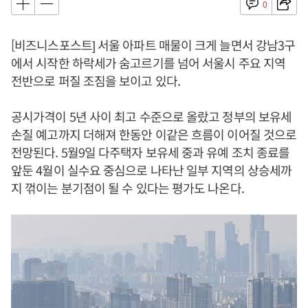
0
[비즈니스포스트] 서울 아파트 매물이 크게 늘면서 강남3구
에서 시작한 하락세가 숨고르기를 넘어 서울시 주요 지역
전반으로 퍼질 조짐을 보이고 있다.
공시가격이 5년 사이 최고 수준으로 올랐고 정부의 보유세
손질 예고까지 더해져 한동안 이같은 흐름이 이어질 것으로
전망된다. 5월9일 다주택자 보유세 중과 유예 조치 종료를
앞둔 4월이 실수요 중심으로 나타난 일부 지역의 상승세까
지 꺾이는 분기점이 될 수 있다는 평가도 나온다.