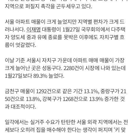
지역으로 퍼질지 촉각을 곤두세우고 있다.
서울 아파트 매물이 크게 늘었지만 지역별 편차가 크게 드
러나서다.
이재명
대통령이 1월27일 국무회의에서 다주택
자 양도세 중과 유예 종료를 못박은 이후에도 자치구별 흐
름이 엇갈렸다.
이날 기준 서울시 자치구 가운데 아파트 매매 매물이 가장
크게 늘어난 곳은 성동구다. 2280건이 시장에 나와 있는데
1월27일보다 89.3% 늘었다.
금천구 매물이 1292건으로 같은 기간 13.1%, 중랑구가 21
50건으로 13.8%, 강북구가 1268건으로 13.9% 증가한 것
과 대조적이다.
일각에서는 실거주 수요가 탄탄한 서울 외곽 지역에서는 전
세보다 오히려 집을 매수해야 한다는 생각이 퍼지며 ‘키 맞