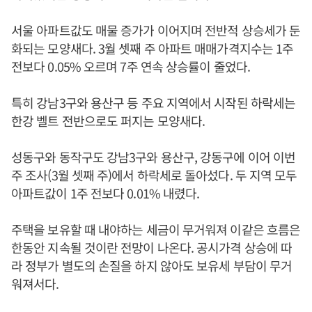
서울 아파트값도 매물 증가가 이어지며 전반적 상승세가 둔
화되는 모양새다. 3월 셋째 주 아파트 매매가격지수는 1주
전보다 0.05% 오르며 7주 연속 상승률이 줄었다.
특히 강남3구와 용산구 등 주요 지역에서 시작된 하락세는
한강 벨트 전반으로도 퍼지는 모양새다.
성동구와 동작구도 강남3구와 용산구, 강동구에 이어 이번
주 조사(3월 셋째 주)에서 하락세로 돌아섰다. 두 지역 모두
아파트값이 1주 전보다 0.01% 내렸다.
주택을 보유할 때 내야하는 세금이 무거워져 이같은 흐름은
한동안 지속될 것이란 전망이 나온다. 공시가격 상승에 따
라 정부가 별도의 손질을 하지 않아도 보유세 부담이 무거
워져서다.