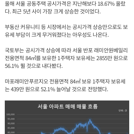
올해 서울 공동주택 공시가격은 지난해보다 18.67% 올랐
다. 최근 5년 사이 가장 크게 상승한 것이었다.
부동산 커뮤니티 등 시장에서는 공시가격 상승만으로도 보
유세 부담이 크게 무거워졌다는 아우성도 나온다.
국토부는 공시가격 상승에 따라 서울 반포 래미안원베일리
전용면적 84㎡를 보유한 1주택자 보유세는 2855만 원으로
56.1% 뛸 것으로 내다봤다.
마포래미안푸르지오 전용면적 84㎡ 보유 1주택자 보유세
는 439만 원으로 52.1% 늘어날 것으로 전망했다.