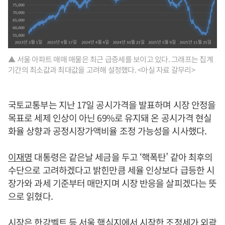
▲ 서울 아파트 매매 매물은 최근 급증세를 보이고 있다. 그래프는 집계
기간의 최소값과 최대값을 고려해 설정했다. <아실 자료 갈무리>
국토교통부는 지난 17일 공시가격을 발표하며 시장 안정을
목표로 세제 인상이 아닌 69%로 유지돼 온 공시가격 현실
화율 상향과 공정시장가액비율 조정 가능성을 시사했다.
이재명
대통령은 같은날 세금을 두고 ‘핵폭탄’ 같아 최후의
수단으로 고려하겠다고 밝힌만큼 세율 인상보다 급등한 시
장가와 과세 기준부터 매만지며 시장 반응을 살피겠다는 뜻
으로 읽혔다.
시장은 한강벨트 등 서울 핵심지에서 시작한 조정세가 외곽