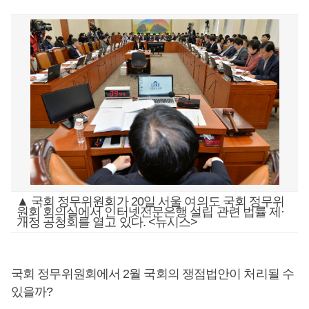
▲ 국회 정무위원회가 20일 서울 여의도 국회 정무위
원회 회의실에서 인터넷전문은행 설립 관련 법률 제·
개정 공청회를 열고 있다. <뉴시스>
국회 정무위원회에서 2월 국회의 쟁점법안이 처리될 수
있을까?