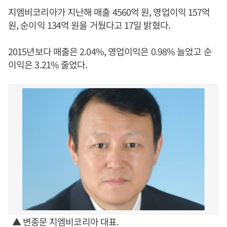
지엠비코리아가 지난해 매출 4560억 원, 영업이익 157억
원, 순이익 134억 원을 거뒀다고 17일 밝혔다.
2015년보다 매출은 2.04%, 영업이익은 0.98% 늘었고 순
이익은 3.21% 줄었다.
▲ 변종문 지엠비코리아 대표.