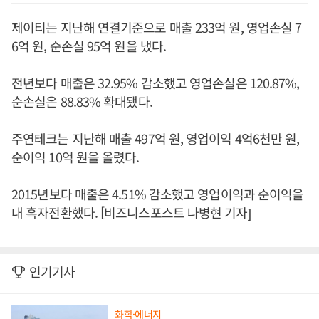
제이티는 지난해 연결기준으로 매출 233억 원, 영업손실 7
6억 원, 순손실 95억 원을 냈다.
전년보다 매출은 32.95% 감소했고 영업손실은 120.87%,
순손실은 88.83% 확대됐다.
주연테크는 지난해 매출 497억 원, 영업이익 4억6천만 원,
순이익 10억 원을 올렸다.
2015년보다 매출은 4.51% 감소했고 영업이익과 순이익을
내 흑자전환했다. [비즈니스포스트 나병현 기자]
인기기사
화학·에너지