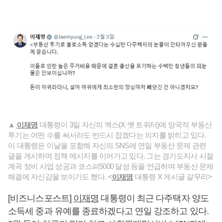
▲
이재명
대통령이 3일 자신의 엑스(X·옛 트위터)에 망국적 부동산
투기는 어떤 수를 써서라도 반드시 잡겠다는 의지를 밝히고 있다.
이 대통령은 이날을 포함해 자신의 SNS에 연일 부동산 문제 관련
글을 게시하며 정책 메시지를 이어가고 있다. 그는 경기도지사 시절
계곡 정비 사업 성공과 코스피5000 달성 등을 언급하며 부동산 문제
해결에 자신감을 보이기도 했다. <
이재명
대통령 X 게시글 갈무리>
[비즈니스포스트]
이재명
대통령이 최근 다주택자 양도
소득세 중과 유예를 종료하겠다고 연일 강조하고 있다.