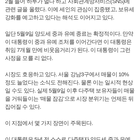
2월 들어 하루가 멀다 하고 사회관계망서비스(SNS)에
관련 글을 올렸다. 이에 세인의 관심이 집중됐고, 보유세
강화를 예고하고 있다는 해석도 이어지고 있다.
일단 5월9일 양도세 중과 유예 종료는 확정적이다. 만약
이 대통령이 중과 유예 조처를 이어간다면 이 대통령은
취임 7개월 만에 비웃음거리가 된다. 이 대통령이 그런
사정을 모를 리 없다.
시장도 호응하고 있다. 서울 강남3구에서 매물이 10%
정도 늘었다는 소식도 전해진다. 물론 이는 일시적 현상
일 수도 있다. 실제 5월9일 이후 다주택 보유자들이 매물
을 거둬들이는 ‘매물 잠김’으로 시장 분위기는 언제든 뒤
집어질 수 있다.
이 지점에서 몇 가지 장면이 주목된다.
이 대통령은 5년 전 스스로 다주택자 양도세 중과 유예