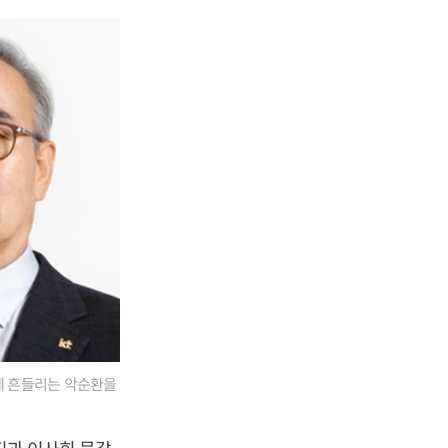
크게 흔들리는 악순환을