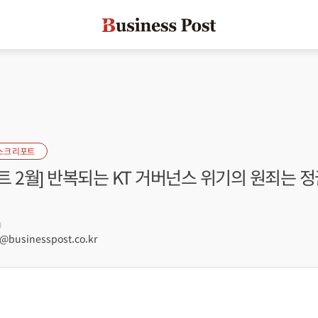
스크 리포트
 2월] 반복되는 KT 거버넌스 위기의 원죄는 정
0
businesspost.co.kr