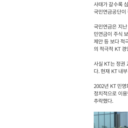
사태가 갈수록 심
국민연금공단이 
국민연금은 지난 
민연금이 주식 보
제안 등 보다 적
의 적극적 KT 
사실 KT는 정권
다. 현재 KT 
2002년 KT 민
정치적으로 이용했
추락했다.