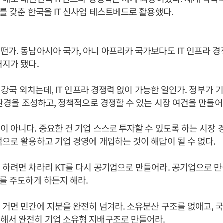
라를 갖춘 한국을 IT 신사업 테스트베드로 활용했다.
떤가. 동남아시아 국가, 아니 아프리카 국가보다도 IT 인프라 
처지가 됐다.
대 강국 외치는데, IT 인프라 경쟁력 없이 가능한 일인가. 정부가 
자 환경을 조성하고, 정책적으로 경쟁할 수 있는 시장 여건을 만들
이 아니다. 중요한 건 기업 스스로 투자할 수 있도록 하는 시장 
적으로 활용하고 기업 경영에 개입하는 것이 해답이 될 수 없다
 하려면 차라리 KT를 다시 공기업으로 만들어라. 공기업으로 만
자를 주도하게 하든지 해라.
 거면 민간에 지분을 완전히 넘겨라. 소유분산 구조를 없애고, 
각해서 완전히 기업 소유형 지배구조로 만들어라.