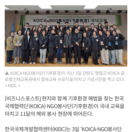
▲ KOICA-NGO봉사단(기후환경)이 지난 3일 강원도 영월군 KOICA 글
로벌인재교육원에서 합숙교육 수료식을 마치고 기념사진을 찍고 있다.
< KIDC >
[비즈니스포스트] 현지와 함께 기후환경 해법을 찾는 한국
국제협력단(KOICA)-NGO봉사단(기후환경)이 국내 교육을
마치고 11달의 해외 봉사 현장에 뛰어든다.
한국국제개발협력센터(KIDC)는 3일 ‘KOICA-NGO봉사단