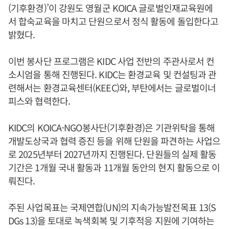
(기후환경)’이 강원도 영월군 KOICA 글로벌인재교육원에
서 합숙교육을 마치고 단원으로서 정식 활동에 돌입한다고
밝혔다.
이번 봉사단 프로그램은 KIDC 사업 전반의 주관사로서 컨
소시엄을 통해 진행된다. KIDC는 환경교육 및 컨설팅과 관
련해서는 환경교육센터(KEEC)와, 부탄에서는 글로벌이너
피스와 협력한다.
KIDC의 KOICA-NGO봉사단(기후환경)은 기관위탁을 통해
개발도상국과 협력 증진 등을 위해 단원을 파견하는 사업으
로 2025년부터 2027년까지 진행된다. 단원들의 실제 활동
기간은 1개월 국내 활동과 11개월 동안의 현지 활동으로 이
뤄진다.
주된 사업목표는 국제연합(UN)의 지속가능발전목표 13(S
DGs 13)을 토대로 녹색회복 및 기후적응 지원에 기여하는