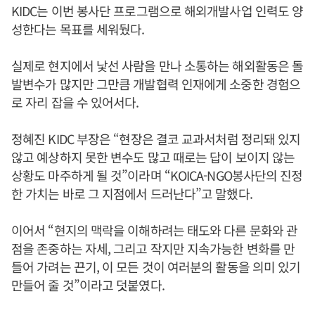
KIDC는 이번 봉사단 프로그램으로 해외개발사업 인력도 양
성한다는 목표를 세워뒀다.
실제로 현지에서 낯선 사람을 만나 소통하는 해외활동은 돌
발변수가 많지만 그만큼 개발협력 인재에게 소중한 경험으
로 자리 잡을 수 있어서다.
정혜진 KIDC 부장은 “현장은 결코 교과서처럼 정리돼 있지
않고 예상하지 못한 변수도 많고 때로는 답이 보이지 않는
상황도 마주하게 될 것”이라며 “KOICA-NGO봉사단의 진정
한 가치는 바로 그 지점에서 드러난다”고 말했다.
이어서 “현지의 맥락을 이해하려는 태도와 다른 문화와 관
점을 존중하는 자세, 그리고 작지만 지속가능한 변화를 만
들어 가려는 끈기, 이 모든 것이 여러분의 활동을 의미 있기
만들어 줄 것”이라고 덧붙였다.