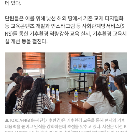
데 있다.
단원들은 이를 위해 낯선 해외 땅에서 기존 교재 디지털화
등 교육콘텐츠 개발과 인스타그램 등 사회관계망서비스(S
NS)를 통한 기후환경 역량강화 교육 실시, 기후환경 교육시
설 개선 등을 펼친다.
▲ KOICA-NGO봉사단(기후환경)은 기후환경 교육을 통해 현지의 기후
대응력을 높이고 인식을 강화하는데 초점을 맞추고 있다. 사진은 이전 K