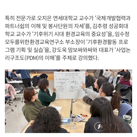
특히 전문가로 오지은 연세대학교 교수가 ‘국제개발협력과
파트너쉽의 이해 및 봉사단원의 자세’를, 김추령 성공회대
학교 교수가 ‘기후위기 시대 환경교육의 중요성’을, 임수정
모두를위한환경교육연구소 부소장이 ‘기후환경활동 프로
그램 기획 및 실습’을, 강도욱 맘보싸와싸와 대표가 ‘사업논
리구조도(PDM)의 이해’를 주제로 강의했다.