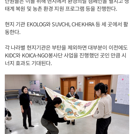
단원들은 이를 위해 현지에서 환경의날 캠페인을 펼치고 생
태계 복원 및 농촌 환경 지원 프로그램 등을 진행한다.
현지 기관 EKOLOG와 SUVCHI, CHEKHRA 등 세 곳에서 활
동한다.
각 나라별 현지기관은 부탄을 제외하면 대부분이 이전에도
KIDC와 KOICA-NGO봉사단 사업을 진행했던 곳인 만큼 시
너지 효과도 기대된다.