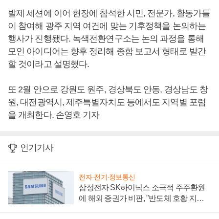
발제 세션에 이어 현장에 참석한 시민, 전문가, 활동가들
이 참여해 광주 지역 여건에 맞는 기후정책을 논의하는
행사가 진행됐다. 녹색전환연구소는 논의 과정을 통해
모인 아이디어는 향후 정리해 종합 보고서 형태로 발간
할 것이라고 설명했다.
또 2월 안으로 강원도 원주, 경상북도 안동, 경상남도 창
원, 대전광역시, 제주특별자치도 등에서도 지역별 포럼
을 개최한다. 손영호 기자
인기기사
전자·전기·정보통신
삼성전자 SK하이닉스 소극적 주주환원
에 해외 증권가 비판, "반도체 호황 지속
성 의문"