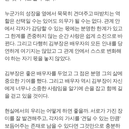
누군가의 성장을 옆에서 묵묵히 견뎌주고 떠받치는 역
할은 선택일 수는 있어도 의무가 될 수는 없다. 관계 안
에서 각자가 감당할 수 있는 몫에는 분명한 한계가 있고
그 한계를 존중하지 않는 순간 사랑은 쉽게 소진으로 바
뀐다. 그리고 다행히 김부장은 배우자의 모든 인내를 당
연하게 여기지는 않았고 그 관계 안에서 스스로 변화해
야 하는 자기 몫을 놓지 않았다.
김부장은 좋은 배우자를 두었고 그 점은 분명 그의 삶에
중요한 기여를 했다. 그리고 배우자 역시 김부장이 자신
에게 너무나 소중한 사람임을 알기에 손을 잡고 함께 길
을 걷고 있을 것이다.
현실에서의 우리는 어떻게 하면 좋을까. 서로가 가진 장
미를 잘 발견해주고, 각자의 가시를 ‘견딜 수 있는 만큼’
보듬어주는 존재로 남을 수 있다면 그것만으로 충분하