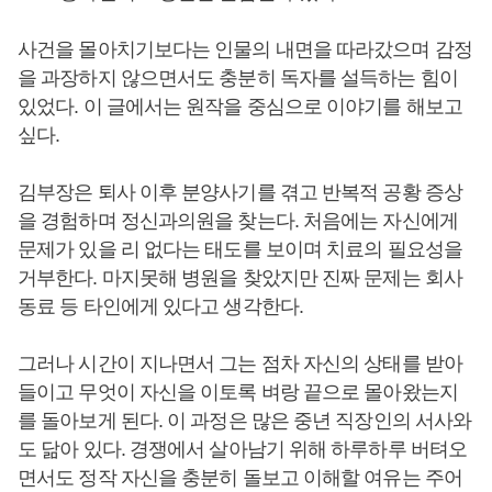
사건을 몰아치기보다는 인물의 내면을 따라갔으며 감정
을 과장하지 않으면서도 충분히 독자를 설득하는 힘이
있었다. 이 글에서는 원작을 중심으로 이야기를 해보고
싶다.
김부장은 퇴사 이후 분양사기를 겪고 반복적 공황 증상
을 경험하며 정신과의원을 찾는다. 처음에는 자신에게
문제가 있을 리 없다는 태도를 보이며 치료의 필요성을
거부한다. 마지못해 병원을 찾았지만 진짜 문제는 회사
동료 등 타인에게 있다고 생각한다.
그러나 시간이 지나면서 그는 점차 자신의 상태를 받아
들이고 무엇이 자신을 이토록 벼랑 끝으로 몰아왔는지
를 돌아보게 된다. 이 과정은 많은 중년 직장인의 서사와
도 닮아 있다. 경쟁에서 살아남기 위해 하루하루 버텨오
면서도 정작 자신을 충분히 돌보고 이해할 여유는 주어