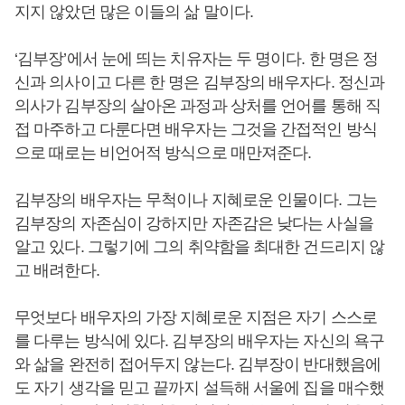
지지 않았던 많은 이들의 삶 말이다.
‘김부장’에서 눈에 띄는 치유자는 두 명이다. 한 명은 정
신과 의사이고 다른 한 명은 김부장의 배우자다. 정신과
의사가 김부장의 살아온 과정과 상처를 언어를 통해 직
접 마주하고 다룬다면 배우자는 그것을 간접적인 방식
으로 때로는 비언어적 방식으로 매만져준다.
김부장의 배우자는 무척이나 지혜로운 인물이다. 그는
김부장의 자존심이 강하지만 자존감은 낮다는 사실을
알고 있다. 그렇기에 그의 취약함을 최대한 건드리지 않
고 배려한다.
무엇보다 배우자의 가장 지혜로운 지점은 자기 스스로
를 다루는 방식에 있다. 김부장의 배우자는 자신의 욕구
와 삶을 완전히 접어두지 않는다. 김부장이 반대했음에
도 자기 생각을 믿고 끝까지 설득해 서울에 집을 매수했