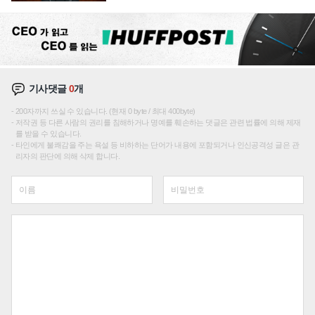
재편론도
기사댓글
0
개
200자까지 쓰실 수 있습니다. (현재 0 byte / 최대 400byte)
저작권 등 다른 사람의 권리를 침해하거나 명예를 훼손하는 댓글은 관련 법률에 의해 제재
를 받을 수 있습니다.
타인에게 불쾌감을 주는 욕설 등 비하하는 단어가 내용에 포함되거나 인신공격성 글은 관
리자의 판단에 의해 삭제 합니다.