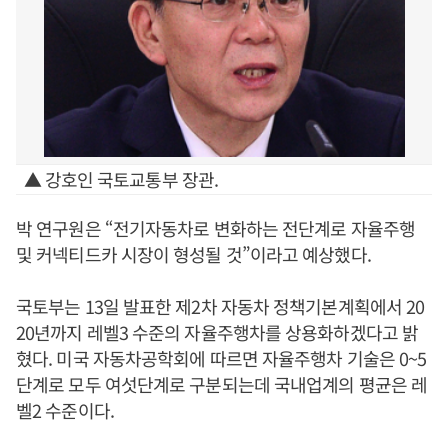
▲ 강호인 국토교통부 장관.
박 연구원은 “전기자동차로 변화하는 전단계로 자율주행
및 커넥티드카 시장이 형성될 것”이라고 예상했다.
국토부는 13일 발표한 제2차 자동차 정책기본계획에서 20
20년까지 레벨3 수준의 자율주행차를 상용화하겠다고 밝
혔다. 미국 자동차공학회에 따르면 자율주행차 기술은 0~5
단계로 모두 여섯단계로 구분되는데 국내업계의 평균은 레
벨2 수준이다.