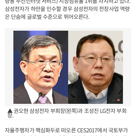
량용 무선인터넷 서비스) 시장점유율 1위를 차지하고 있다.
삼성전자가 하만을 인수할 경우 삼성전자의 전장사업 역량
은 단숨에 글로벌 수준으로 뛰어오른다.
▲ 권오현 삼성전자 부회장(왼쪽)과 조성진 LG전자 부회
장.
자율주행차가 핵심화두로 떠오른 CES2017에서 국토부가