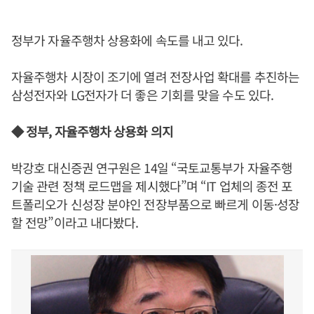
정부가 자율주행차 상용화에 속도를 내고 있다.
자율주행차 시장이 조기에 열려 전장사업 확대를 추진하는
삼성전자와 LG전자가 더 좋은 기회를 맞을 수도 있다.
◆ 정부, 자율주행차 상용화 의지
박강호 대신증권 연구원은 14일 “국토교통부가 자율주행
기술 관련 정책 로드맵을 제시했다”며 “IT 업체의 종전 포
트폴리오가 신성장 분야인 전장부품으로 빠르게 이동·성장
할 전망”이라고 내다봤다.