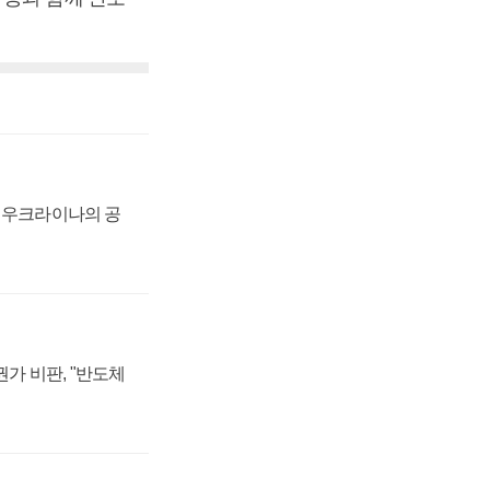
, 우크라이나의 공
가 비판, "반도체