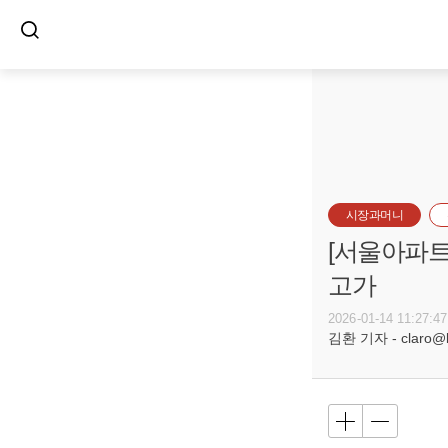
시장과머니
[서울아파트
고가
2026-01-14 11:27:47
김환 기자 - claro@bu