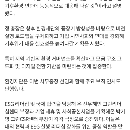
기후환경 변화에 능동적으로 대응해 나갈 것"이라고 설명
했다.
정 총장은 향후 환경재단의 중장기 방향성을 바탕으로 비전
실행 로드맵을 구체화하고 기업·시민사회와 연대를 강화해
기후위기 대응 실효성을 높여나갈 계획을 세웠다.
특히 지역 기반의 환경 거버넌스를 확산하고 모금 구조 고
도화 및 디지털 전환 기반을 마련하는 것에 집중한다.
환경재단은 이번 사무총장 선임과 함께 주요 보직 인사도
단행했다.
ESG 리더십 및 국제 협력을 담당해 온 선우혜민 그린리더
십센터 부장과 기업 제휴 및 사회공헌사업을 기획해온 박기
영 그린CSR센터 부장이 각각 국장으로 승진했다. 이들은
대외 협력과 ESG 실행 리더십 강화를 위한 중심 역할을 맡