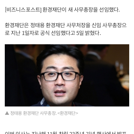
[비즈니스포스트] 환경재단이 새 사무총장을 선임했다.
환경재단은 정태용 환경재단 사무처장을 신임 사무총장으
로 지난 1일자로 공식 선임했다고 5일 밝혔다.
▲ 정태용 환경재단 사무총장. <환경재단>
이번 인사는 지난해 11월 창립 23주년 기념 행사에서 발표