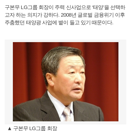
구본무 LG그룹 회장이 주력 신사업으로 ‘태양’을 선택하
고자 하는 의지가 강하다. 2008년 글로벌 금융위기 이후
주춤했던 태양광 사업에 볕이 들고 있기 때문이다.
▲ 구본무 LG그룹 회장