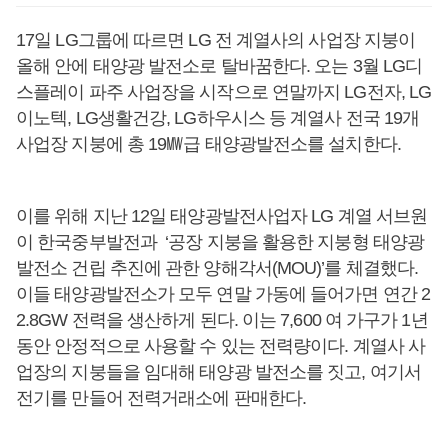
17일 LG그룹에 따르면 LG 전 계열사의 사업장 지붕이
올해 안에 태양광 발전소로 탈바꿈한다. 오는 3월 LG디
스플레이 파주 사업장을 시작으로 연말까지 LG전자, LG
이노텍, LG생활건강, LG하우시스 등 계열사 전국 19개
사업장 지붕에 총 19㎿급 태양광발전소를 설치한다.
이를 위해 지난 12일 태양광발전사업자 LG 계열 서브원
이 한국중부발전과 ‘공장 지붕을 활용한 지붕형 태양광
발전소 건립 추진에 관한 양해각서(MOU)’를 체결했다.
이들 태양광발전소가 모두 연말 가동에 들어가면 연간 2
2.8GW 전력을 생산하게 된다. 이는 7,600 여 가구가 1년
동안 안정적으로 사용할 수 있는 전력량이다. 계열사 사
업장의 지붕들을 임대해 태양광 발전소를 짓고, 여기서
전기를 만들어 전력거래소에 판매한다.