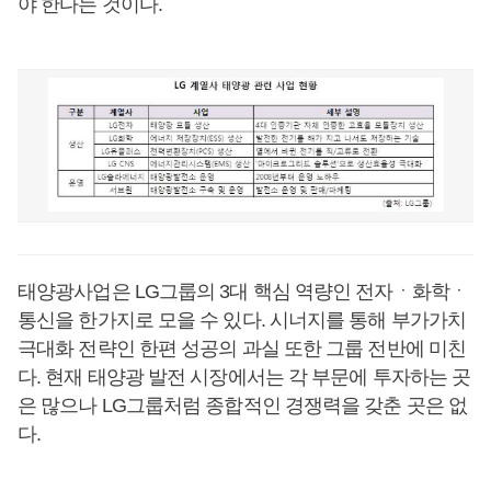
야 한다는 것이다.
태양광사업은 LG그룹의 3대 핵심 역량인 전자ㆍ화학ㆍ
통신을 한가지로 모을 수 있다. 시너지를 통해 부가가치
극대화 전략인 한편 성공의 과실 또한 그룹 전반에 미친
다. 현재 태양광 발전 시장에서는 각 부문에 투자하는 곳
은 많으나 LG그룹처럼 종합적인 경쟁력을 갖춘 곳은 없
다.