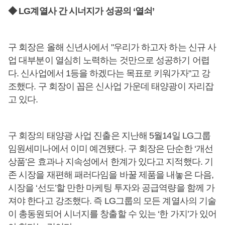
◆ LG계열사 간 시너지가 성공의 ‘열쇠’
구 회장은 올해 신년사에서 "우리가 하고자 하는 신규 사
업 대부분이 열심히 노력하는 것만으로 성공하기 어렵
다. 신사업에서 1등을 하겠다는 목표로 키워가자"고 강
조했다. 구 회장이 꼽은 신사업 가운데 태양광이 자리잡
고 있다.
구 회장의 태양광 사업 진출은 지난해 5월14일 LG그룹
임원세미나에서 이미 예견됐다. 구 회장은 단순한 ‘개선
상품’은 효과나 지속성에서 한계가 있다고 지적했다. 기
존 시장을 재편해 패러다임을 바꿀 제품을 내놓은 다음,
시장을 ‘선도’할 만한 마케팅 투자와 공급역량을 함께 가
져야 한다고 강조했다. 즉 LG그룹의 모든 계열사의 기술
이 총동원되어 시너지를 창출할 수 있는 ‘한 가지’가 있어