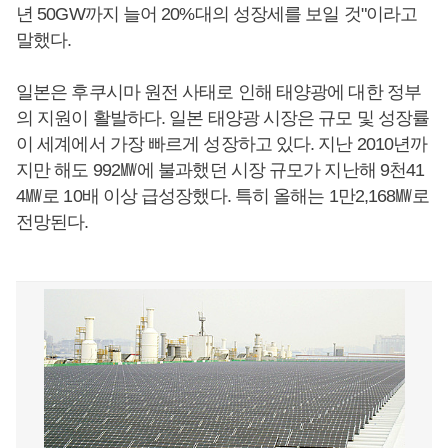
년 50GW까지 늘어 20%대의 성장세를 보일 것"이라고
말했다.
일본은 후쿠시마 원전 사태로 인해 태양광에 대한 정부
의 지원이 활발하다. 일본 태양광 시장은 규모 및 성장률
이 세계에서 가장 빠르게 성장하고 있다. 지난 2010년까
지만 해도 992㎿에 불과했던 시장 규모가 지난해 9천41
4㎿로 10배 이상 급성장했다. 특히 올해는 1만2,168㎿로
전망된다.