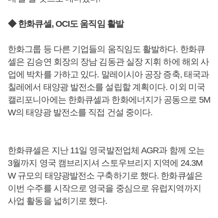
◆ 한화큐셀, OCI도 움직임 활발
한화그룹 등 다른 기업들의 움직임도 활발하다. 한화큐
셀은 김승연 회장의 장남 김동관 실장 지휘 하에 해외 사
업에 박차를 가하고 있다. 말레이시아 공장 증축, 태국과
칠레에서 태양광 발전소를 설립할 계획이다. 이외 미국
캘리포니아에는 한화큐셀과 한화에너지가 공동으로 5M
W의 태양광 발전소를 직접 건설 중이다.
한화큐셀은 지난 11일 영국발전업체 AGR과 함께 오는
3월까지 영국 캠브리지셔 스토우브리지 지역에 24.3M
W 규모의 태양광발전소 구축하기로 했다. 한화큐셀은
이번 수주를 시작으로 영국을 중심으로 유럽지역까지
사업 활동을 넓히기로 했다.