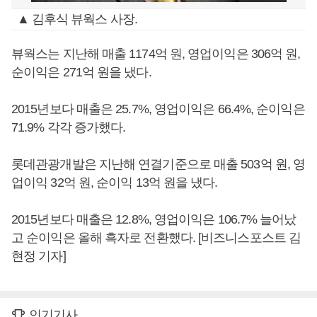
▲ 김후식 뷰웍스 사장.
뷰웍스는 지난해 매출 1174억 원, 영업이익은 306억 원,
순이익은 271억 원을 냈다.
2015년보다 매출은 25.7%, 영업이익은 66.4%, 순이익은
71.9% 각각 증가했다.
롯데관광개발은 지난해 연결기준으로 매출 503억 원, 영
업이익 32억 원, 순이익 13억 원을 냈다.
2015년보다 매출은 12.8%, 영업이익은 106.7% 늘어났
고 순이익은 올해 흑자로 전환했다. [비즈니스포스트 김
현정 기자]
인기기사