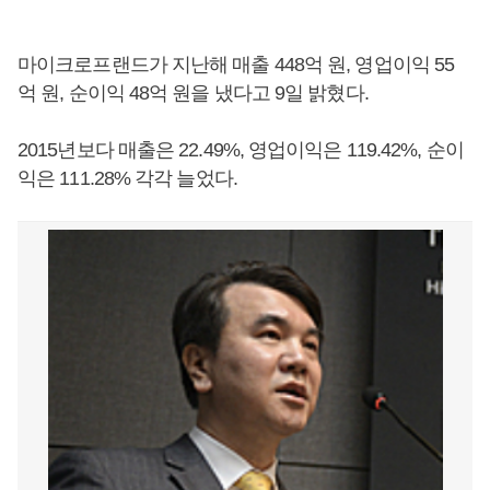
마이크로프랜드가 지난해 매출 448억 원, 영업이익 55
억 원, 순이익 48억 원을 냈다고 9일 밝혔다.
2015년보다 매출은 22.49%, 영업이익은 119.42%, 순이
익은 111.28% 각각 늘었다.