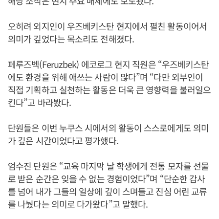
해당 소식은 현지 주요 매체에도 보도됐다.
오히려 외지인이 우즈베키스탄 현지에서 펼친 활동이어서
의미가 깊었다는 목소리도 전해졌다.
페루즈벡(Feruzbek) 에코로그 현지 직원은 “우즈베키스탄
에도 환경을 위해 애쓰는 사람이 많다”며 “다만 외부인이
직접 기획하고 실천하는 활동은 더욱 큰 영향력을 불러일으
킨다”고 바라봤다.
단원들은 이번 누쿠스 시에서의 활동이 스스로에게도 의미
가 깊은 시간이었다고 평가했다.
엄수진 단원은 “교육 마지막 날 학생에게 전통 모자를 선물
로 받은 순간은 잊을 수 없는 경험이었다”며 “단순한 감사
를 넘어 내가 그들의 일상에 깊이 스며들고 진심 어린 교류
를 나눴다는 의미로 다가왔다”고 말했다.