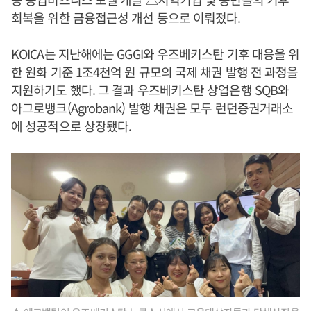
회복을 위한 금융접근성 개선 등으로 이뤄졌다.
KOICA는 지난해에는 GGGI와 우즈베키스탄 기후 대응을 위
한 원화 기준 1조4천억 원 규모의 국제 채권 발행 전 과정을
지원하기도 했다. 그 결과 우즈베키스탄 상업은행 SQB와
아그로뱅크(Agrobank) 발행 채권은 모두 런던증권거래소
에 성공적으로 상장됐다.