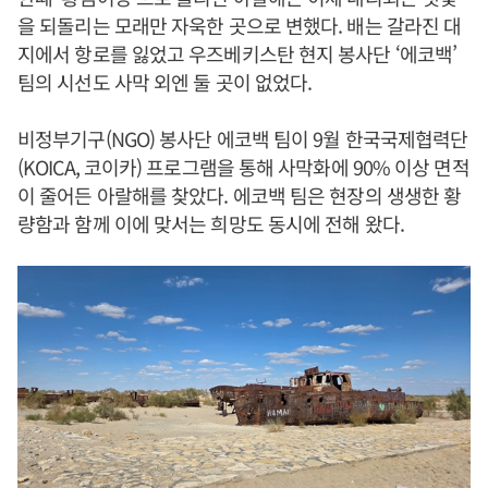
을 되돌리는 모래만 자욱한 곳으로 변했다. 배는 갈라진 대
지에서 항로를 잃었고 우즈베키스탄 현지 봉사단 ‘에코백’
팀의 시선도 사막 외엔 둘 곳이 없었다.
비정부기구(NGO) 봉사단 에코백 팀이 9월 한국국제협력단
(KOICA, 코이카) 프로그램을 통해 사막화에 90% 이상 면적
이 줄어든 아랄해를 찾았다. 에코백 팀은 현장의 생생한 황
량함과 함께 이에 맞서는 희망도 동시에 전해 왔다.