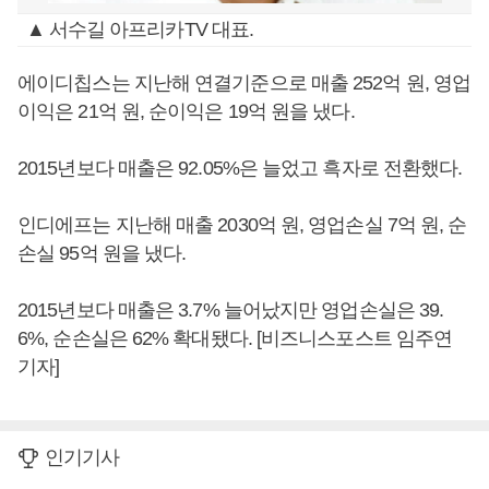
▲ 서수길 아프리카TV 대표.
에이디칩스는 지난해 연결기준으로 매출 252억 원, 영업
이익은 21억 원, 순이익은 19억 원을 냈다.
2015년보다 매출은 92.05%은 늘었고 흑자로 전환했다.
인디에프는 지난해 매출 2030억 원, 영업손실 7억 원, 순
손실 95억 원을 냈다.
2015년보다 매출은 3.7% 늘어났지만 영업손실은 39.
6%, 순손실은 62% 확대됐다. [비즈니스포스트 임주연
기자]
인기기사