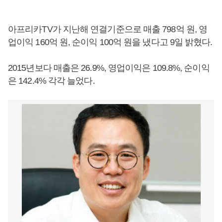
아프리카TV가 지난해 연결기준으로 매출 798억 원, 영
업이익 160억 원, 순이익 100억 원을 냈다고 9일 밝혔다.
2015년보다 매출은 26.9%, 영업이익은 109.8%, 순이익
은 142.4% 각각 늘었다.