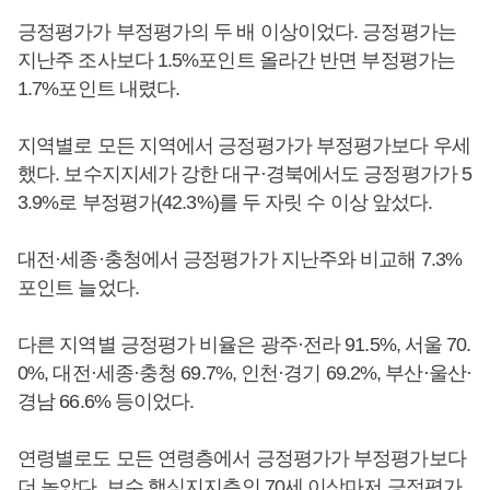
긍정평가가 부정평가의 두 배 이상이었다. 긍정평가는
지난주 조사보다 1.5%포인트 올라간 반면 부정평가는
1.7%포인트 내렸다.
지역별로 모든 지역에서 긍정평가가 부정평가보다 우세
했다. 보수지지세가 강한 대구·경북에서도 긍정평가가 5
3.9%로 부정평가(42.3%)를 두 자릿 수 이상 앞섰다.
대전·세종·충청에서 긍정평가가 지난주와 비교해 7.3%
포인트 늘었다.
다른 지역별 긍정평가 비율은 광주·전라 91.5%, 서울 70.
0%, 대전·세종·충청 69.7%, 인천·경기 69.2%, 부산·울산·
경남 66.6% 등이었다.
연령별로도 모든 연령층에서 긍정평가가 부정평가보다
더 높았다. 보수 핵심지지층인 70세 이상마저 긍정평가