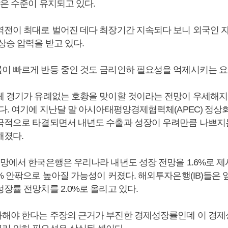
같은 수준이 유지되고 있다.
역전이 최대로 벌어진 데다 최장기간 지속되다 보니 외국인 
상승 압력을 받고 있다.
이 빠르게 반등 중인 것도 금리인하 필요성을 억제시키는 요
체 경기가 유례없는 호황을 맞이할 것이라는 전망이 우세해지
했다. 여기에 지난달 말 아시아태평양경제협력체(APEC) 정상
극적으로 타결되면서 내년도 수출과 성장이 우려만큼 나쁘지
해졌다.
망에서 한국은행은 우리나라 내년도 성장 전망을 1.6%로 제
8% 안팎으로 높아질 가능성이 커졌다. 해외투자은행(IB)들은
장률 전망치를 2.0%로 올리고 있다.
해야 한다는 주장의 근거가 부진한 경제성장률인데 이 경