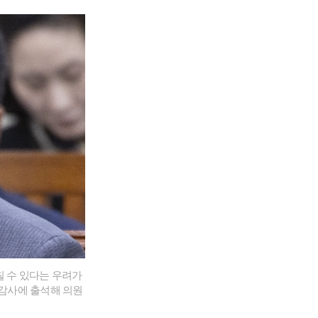
 수 있다는 우려가
정감사에 출석해 의원