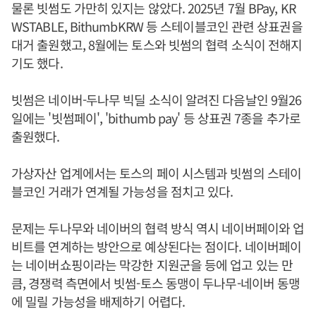
물론 빗썸도 가만히 있지는 않았다. 2025년 7월 BPay, KR
WSTABLE, BithumbKRW 등 스테이블코인 관련 상표권을
대거 출원했고, 8월에는 토스와 빗썸의 협력 소식이 전해지
기도 했다.
빗썸은 네이버-두나무 빅딜 소식이 알려진 다음날인 9월26
일에는 '빗썸페이', 'bithumb pay' 등 상표권 7종을 추가로
출원했다.
가상자산 업계에서는 토스의 페이 시스템과 빗썸의 스테이
블코인 거래가 연계될 가능성을 점치고 있다.
문제는 두나무와 네이버의 협력 방식 역시 네이버페이와 업
비트를 연계하는 방안으로 예상된다는 점이다. 네이버페이
는 네이버쇼핑이라는 막강한 지원군을 등에 업고 있는 만
큼, 경쟁력 측면에서 빗썸-토스 동맹이 두나무-네이버 동맹
에 밀릴 가능성을 배제하기 어렵다.