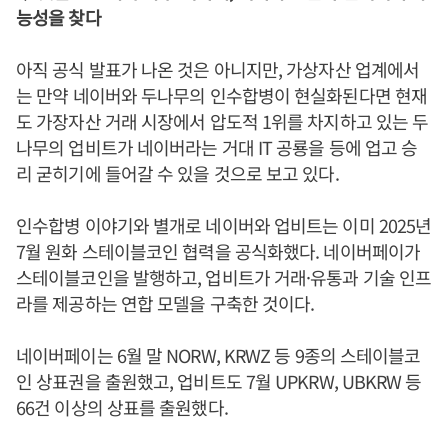
능성을 찾다
아직 공식 발표가 나온 것은 아니지만, 가상자산 업계에서
는 만약 네이버와 두나무의 인수합병이 현실화된다면 현재
도 가장자산 거래 시장에서 압도적 1위를 차지하고 있는 두
나무의 업비트가 네이버라는 거대 IT 공룡을 등에 업고 승
리 굳히기에 들어갈 수 있을 것으로 보고 있다.
인수합병 이야기와 별개로 네이버와 업비트는 이미 2025년
7월 원화 스테이블코인 협력을 공식화했다. 네이버페이가
스테이블코인을 발행하고, 업비트가 거래·유통과 기술 인프
라를 제공하는 연합 모델을 구축한 것이다.
네이버페이는 6월 말 NORW, KRWZ 등 9종의 스테이블코
인 상표권을 출원했고, 업비트도 7월 UPKRW, UBKRW 등
66건 이상의 상표를 출원했다.​