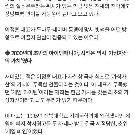
썸의 실소유주라는 위치가 있는 만큼 빗썸 전체의 전략에도
상당부분 관여할 가능성이 높다고 보고 있다.
이정훈 대표가 두나무-네이버 동맹에 맞서 빗썸을 어떤 방
향으로 이끌지 관심이 집중되고 있는 이유다.
◆ 2000년대 초반의 아이템매니아, 시작은 역시 '가상자산
의 가치'였다
재미있는 점은 이정훈 대표가 사실상 국내 최초로 ‘가상자
산’의 가치에 주목한 인물이라는 것이다. 이 대표가 주목했
던 ‘게임 아이템’이라는 재화는 현금 가치를 갖는 최초의 가
상자산이라고 봐도 무리가 없기 때문이다.
이 대표는 1995년 전북대학교 기계공학과에 입학했지만 게
임에 빠져 학사경고를 두 차례나 받고 결국 제적당한, 소위
‘게임 폐인’이었다.