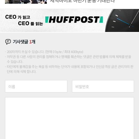
기사댓글
1
개
200자까지 쓰실 수 있습니다. (현재 0 byte / 최대 400byte)
저작권 등 다른 사람의 권리를 침해하거나 명예를 훼손하는 댓글은 관련 법률에 의해 제재를 받을
수 있습니다.
타인에게 불쾌감을 주는 욕설 등 비하하는 단어가 내용에 포함되거나 인신공격성 글은 관리자의 판
단에 의해 삭제 합니다.