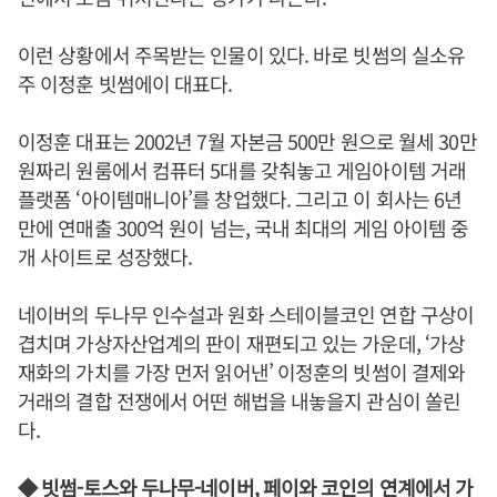
이런 상황에서 주목받는 인물이 있다. 바로 빗썸의 실소유
주 이정훈 빗썸에이 대표다.
이정훈 대표는 2002년 7월 자본금 500만 원으로 월세 30만
원짜리 원룸에서 컴퓨터 5대를 갖춰놓고 게임아이템 거래
플랫폼 ‘아이템매니아’를 창업했다. 그리고 이 회사는 6년
만에 연매출 300억 원이 넘는, 국내 최대의 게임 아이템 중
개 사이트로 성장했다.
네이버의 두나무 인수설과 원화 스테이블코인 연합 구상이
겹치며 가상자산업계의 판이 재편되고 있는 가운데, ‘가상
재화의 가치를 가장 먼저 읽어낸’ 이정훈의 빗썸이 결제와
거래의 결합 전쟁에서 어떤 해법을 내놓을지 관심이 쏠린
다.
◆ 빗썸-토스와 두나무-네이버, 페이와 코인의 연계에서 가