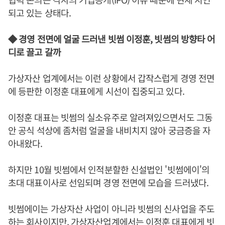
되고 있는 상태다.
◆ 경영 전면에 얼굴 드러낸 빗썸 이정훈, 빗썸의 방향타 어
디로 끌고 갈까
가상자산 업계에서는 이런 상황에서 갑작스럽게 경영 전면
에 등판한 이정훈 대표에게 시선이 집중되고 있다.
이정훈 대표는 빗썸의 실소유주로 알려져있으면서도 그동
안 공식 석상에 좀처럼 얼굴을 내비치지 않아 궁금증을 자
아내왔다.
하지만 10월 빗썸에서 인적분할한 신설법인 '빗썸에이'의
초대 대표이사로 선임되며 경영 전면에 모습을 드러냈다.
빗썸에이는 가상자산 사업이 아니라 빗썸의 신사업을 주도
하는 회사이지만, 가상자산업계에서는 이정훈 대표에게 빗