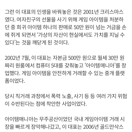
그런 이 대표의 인생을 바꿔놓은 것은 2001년 크리스마스
였다. 여자친구의 선물을 사기 위해 게임 아이템을 처분하
던 중 희귀 아이템 하나의 판매로 50만 원이 넘는 거금을 손
에 쥐게 되면서 ‘가상의 자산이 현실에서도 가치를 지닐 수
있다’는 것을 깨닫게 된 것이다.
2002년 7월, 이 대표는 자본금 500만 원으로 월세 30만 원
짜리 원룸에서 컴퓨터 5대를 갖춰놓고 '아이템매니아'를 창
업했다. 게임 아이템을 안전하게 거래할 수 있는 중개 플랫
폼이었다.
당시 직거래 과정에서 폭력 노출, 사기 등 등 여러 가지 위험
이 수반된다는 점에 착안한 사업이었다.​
아이템매니아는 무주공산이었던 국내 게임아이템 거래 시
장을 빠르게 장악해나갔고, 이 대표는 2006년 골드만삭스