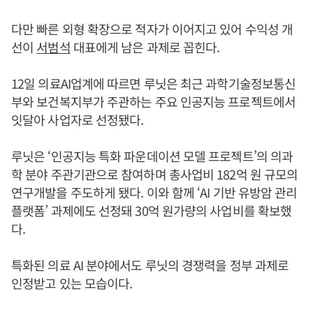
다만 빠른 외형 확장으로 적자가 이어지고 있어 수익성 개
선이
서범석
대표에게 남은 과제로 꼽힌다.
12일 의료AI업계에 따르면 루닛은 최근 과학기술정보통신
부와 보건복지부가 주관하는 주요 인공지능 프로젝트에서
잇달아 사업자로 선정됐다.
루닛은 ‘인공지능 특화 파운데이션 모델 프로젝트’의 의과
학 분야 주관기관으로 참여하며 총사업비 182억 원 규모의
연구개발을 주도하게 됐다. 이와 함께 ‘AI 기반 유방암 관리
플랫폼’ 과제에도 선정돼 30억 원가량의 사업비를 확보했
다.
특화된 의료 AI 분야에서도 루닛의 경쟁력을 정부 과제로
인정받고 있는 모습이다.