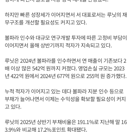
하지만 빠른 성장세가 이어지면서 서 대표로서는 루닛의 재
무구조를 개선할 필요성도 커지고 있다.
볼파라 인수와 대규모 연구개발 투자에 따른 고정비 부담이
이어지면서 올해 상반기까지 적자가 지속되고 있다.
루닛은 2024년 볼파라를 인수하면서 연 매출이 기존보다 2
배 이상 많은 542억 원까지 커졌다. 영업손실 규모는 2023
년 422억 원에서 2024년 677억 원으로 255억 원 증가했다.
누적 적자가 이어지고 있는 데다 볼파라 지분 인수 등으로
부채가 늘어나면서 이제는 수익성을 확보할 필요성이 커지
고 있다.
루닛의 2025년 상반기 부채비율은 191.1%로 지난해 말 16
3.9%와 비교해 17.2%포인트 확대됐다.