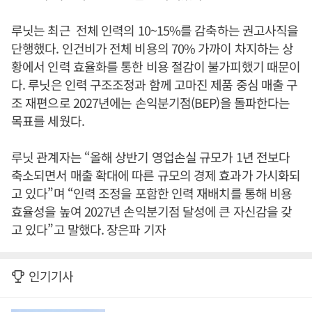
루닛는 최근 전체 인력의 10~15%를 감축하는 권고사직을
단행했다. 인건비가 전체 비용의 70% 가까이 차지하는 상
황에서 인력 효율화를 통한 비용 절감이 불가피했기 때문이
다. 루닛은 인력 구조조정과 함께 고마진 제품 중심 매출 구
조 재편으로 2027년에는 손익분기점(BEP)을 돌파한다는
목표를 세웠다.
루닛 관계자는 “올해 상반기 영업손실 규모가 1년 전보다
축소되면서 매출 확대에 따른 규모의 경제 효과가 가시화되
고 있다”며 “인력 조정을 포함한 인력 재배치를 통해 비용
효율성을 높여 2027년 손익분기점 달성에 큰 자신감을 갖
고 있다”고 말했다. 장은파 기자
인기기사