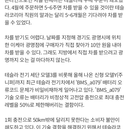
다. 4월에 주문하면 5~6주면 차를 받을 수 있을 것이란 테슬
라코리아 직원의 말과는 달리 5~6개월은 기다려야 차를 받
을 수 있었다.
차를 받기도 어렵다. 날짜를 지정해 경기도 광명시에 위치
한 이케아 광명점에 구매자가 직접 찾아가 10만 원을 내야
차를 받을 수 있다. 그래도 지방에서 직접 차를 받으려고 광
명까지 오는 걸 마다하지 않는다.
테슬라 전기 세단 모델3를 비롯해 올해 나온 신형 모델Y(주
니퍼)까지 최근 테슬라 전기차에서 ‘BMS_a079’ 배터리 오
류코드 문제가 비일비재하게 일어나고 있다. 'BMS_a079'
기술 오류는 배터리가 비정상적 고전압 충전으로 최대 충전
레벨을 50%로 제한해버리는 결함이다.
1회 충전으로 50km밖에 달리지 못한다는 소비자 불만이
쇄도하고 있다. 이 기술 결함을 해결하기 위해서 테슬라코