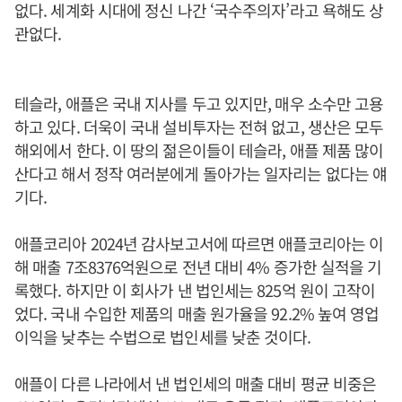
없다. 세계화 시대에 정신 나간 ‘국수주의자’라고 욕해도 상
관없다.
테슬라, 애플은 국내 지사를 두고 있지만, 매우 소수만 고용
하고 있다. 더욱이 국내 설비투자는 전혀 없고, 생산은 모두
해외에서 한다. 이 땅의 젊은이들이 테슬라, 애플 제품 많이
산다고 해서 정작 여러분에게 돌아가는 일자리는 없다는 얘
기다.
애플코리아 2024년 감사보고서에 따르면 애플코리아는 이
해 매출 7조8376억원으로 전년 대비 4% 증가한 실적을 기
록했다. 하지만 이 회사가 낸 법인세는 825억 원이 고작이
었다. 국내 수입한 제품의 매출 원가율을 92.2% 높여 영업
이익을 낮추는 수법으로 법인세를 낮춘 것이다.
애플이 다른 나라에서 낸 법인세의 매출 대비 평균 비중은