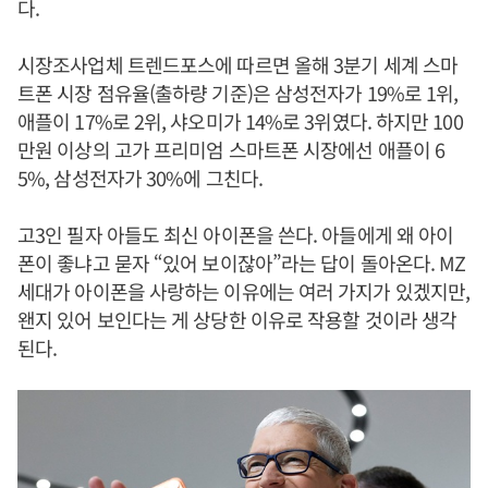
다.
시장조사업체 트렌드포스에 따르면 올해 3분기 세계 스마
트폰 시장 점유율(출하량 기준)은 삼성전자가 19%로 1위,
애플이 17%로 2위, 샤오미가 14%로 3위였다. 하지만 100
만원 이상의 고가 프리미엄 스마트폰 시장에선 애플이 6
5%, 삼성전자가 30%에 그친다.
고3인 필자 아들도 최신 아이폰을 쓴다. 아들에게 왜 아이
폰이 좋냐고 묻자 “있어 보이잖아”라는 답이 돌아온다. MZ
세대가 아이폰을 사랑하는 이유에는 여러 가지가 있겠지만,
왠지 있어 보인다는 게 상당한 이유로 작용할 것이라 생각
된다.