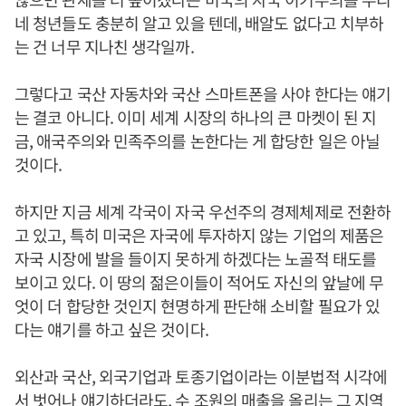
네 청년들도 충분히 알고 있을 텐데, 배알도 없다고 치부하
는 건 너무 지나친 생각일까.
그렇다고 국산 자동차와 국산 스마트폰을 사야 한다는 얘기
는 결코 아니다. 이미 세계 시장의 하나의 큰 마켓이 된 지
금, 애국주의와 민족주의를 논한다는 게 합당한 일은 아닐
것이다.
하지만 지금 세계 각국이 자국 우선주의 경제체제로 전환하
고 있고, 특히 미국은 자국에 투자하지 않는 기업의 제품은
자국 시장에 발을 들이지 못하게 하겠다는 노골적 태도를
보이고 있다. 이 땅의 젊은이들이 적어도 자신의 앞날에 무
엇이 더 합당한 것인지 현명하게 판단해 소비할 필요가 있
다는 얘기를 하고 싶은 것이다.
외산과 국산, 외국기업과 토종기업이라는 이분법적 시각에
서 벗어나 얘기하더라도, 수 조원의 매출을 올리는 그 지역