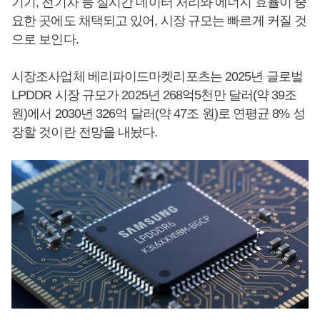
기기, 전기차 등 실시간 데이터 처리와 에너지 효율이 중
요한 곳에도 채택되고 있어, 시장 규모는 빠르게 커질 것
으로 보인다.
시장조사업체 베리파이드마켓리포츠는 2025년 글로벌
LPDDR 시장 규모가 2025년 268억5천만 달러(약 39조
원)에서 2030년 326억 달러(약 47조 원)로 연평균 8% 성
장할 것이란 전망을 내놨다.