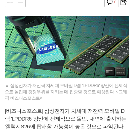
0
▲ 삼성전자가 저전력 차세대 모바일 D램 'LPDDR6' 양산에 선제적
으로 돌입해 경쟁우위를 지키는 데 집중할 것으로 예상된다. <그래
픽 비즈니스포스트>
[비즈니스포스트] 삼성전자가 차세대 저전력 모바일 D
램 'LPDDR6' 양산에 선제적으로 돌입, 내년에 출시하는
'갤럭시S26'에 탑재할 가능성이 높은 것으로 파악된다.