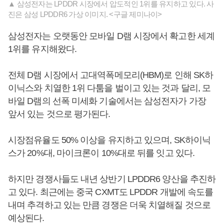
▲ 삼성전자는 LPDDR 시장에서 압도적인 1위를 유지하고 있다. 사
진은 삼성 LPDDR6 가상 이미지. <구글 제미나이>
삼성전자는 오랫동안 모바일 D램 시장에서 확고한 세계
1위를 유지해왔다.
전체 D램 시장에서 고대역폭메모리(HBM)로 인해 SK하
이닉스와 치열한 1위 다툼을 벌이고 있는 것과 달리, 모
바일 D램의 선폭 미세화 기술에서는 삼성전자가 가장
앞서 있는 것으로 평가된다.
시장점유율도 50% 이상을 유지하고 있으며, SK하이닉
스가 20%대, 마이크론이 10%대로 뒤를 잇고 있다.
하지만 경쟁사들도 내년 상반기 LPDDR6 양산을 추진하
고 있다. 최근에는 중국 CXMT도 LPDDR 개발에 속도를
내며 추격하고 있는 만큼 경쟁은 더욱 치열해질 것으로
예상된다.