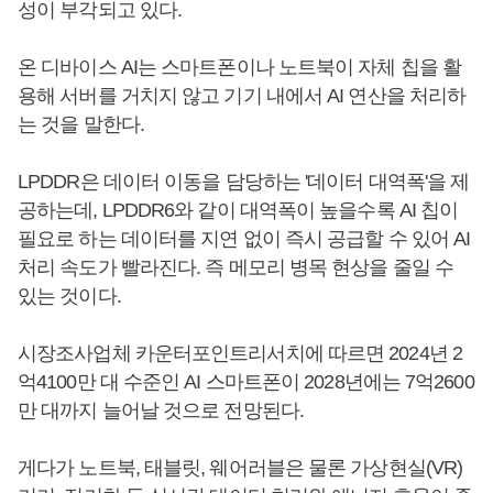
성이 부각되고 있다.
온 디바이스 AI는 스마트폰이나 노트북이 자체 칩을 활
용해 서버를 거치지 않고 기기 내에서 AI 연산을 처리하
는 것을 말한다.
LPDDR은 데이터 이동을 담당하는 '데이터 대역폭'을 제
공하는데, LPDDR6와 같이 대역폭이 높을수록 AI 칩이
필요로 하는 데이터를 지연 없이 즉시 공급할 수 있어 AI
처리 속도가 빨라진다. 즉 메모리 병목 현상을 줄일 수
있는 것이다.
시장조사업체 카운터포인트리서치에 따르면 2024년 2
억4100만 대 수준인 AI 스마트폰이 2028년에는 7억2600
만 대까지 늘어날 것으로 전망된다.
게다가 노트북, 태블릿, 웨어러블은 물론 가상현실(VR)