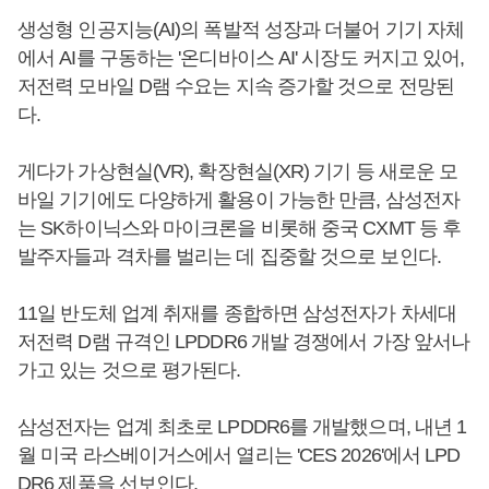
생성형 인공지능(AI)의 폭발적 성장과 더불어 기기 자체
에서 AI를 구동하는 '온디바이스 AI' 시장도 커지고 있어,
저전력 모바일 D램 수요는 지속 증가할 것으로 전망된
다.
게다가 가상현실(VR), 확장현실(XR) 기기 등 새로운 모
바일 기기에도 다양하게 활용이 가능한 만큼, 삼성전자
는 SK하이닉스와 마이크론을 비롯해 중국 CXMT 등 후
발주자들과 격차를 벌리는 데 집중할 것으로 보인다.
11일 반도체 업계 취재를 종합하면 삼성전자가 차세대
저전력 D램 규격인 LPDDR6 개발 경쟁에서 가장 앞서나
가고 있는 것으로 평가된다.
삼성전자는 업계 최초로 LPDDR6를 개발했으며, 내년 1
월 미국 라스베이거스에서 열리는 'CES 2026'에서 LPD
DR6 제품을 선보인다.