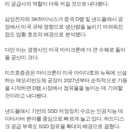
리 공급사의 역할이 더욱 커질 것으로 내다봤다.
삼성전자와 SK하이닉스가 중국 D램 및 낸드플래시 공
장에서 미국 규제 영향으로 생산량을 늘리기 어려워진
점도 업황 호조의 배경으로 분석됐다.
다만 이는 경쟁사인 미국 마이크론에 더 큰 수혜로 돌아
올 공산이 크다.
미즈호증권은 마이크론이 미국 아이다호와 뉴욕에 신설
하는 메모리반도체 공장이 2027년부터 순차적으로 가동
을 시작하면 D램 시장에서 점유율을 높이는 데 기여할
것이라고 내다봤다.
낸드플래시 기반의 SSD 저장장치 수요는 인공지능 데
이터서버 분야를 중심으로 빠르게 늘고 있다. 하드디스
크 공급 부족도 SSD 점유율 확대의 배경으로 꼽혔다.