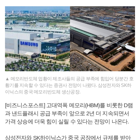
▲ 메모리반도체 업황이 제조사들의 공급 부족에 힘입어 당분간 호
황기를 지속할 수 있다는 증권사 전망이 나왔다. 삼성전자와 SK하
이닉스의 중국 메모리반도체 생산공장.
[비즈니스포스트] 고대역폭 메모리(HBM)를 비롯한 D램
과 낸드플래시 공급 부족이 앞으로 2년 더 지속되면서
가격 상승에 더욱 힘이 실릴 수 있다는 전망이 나온다.
삼성전자와 SK하이닉스가 중국 공장에서 규제를 받아