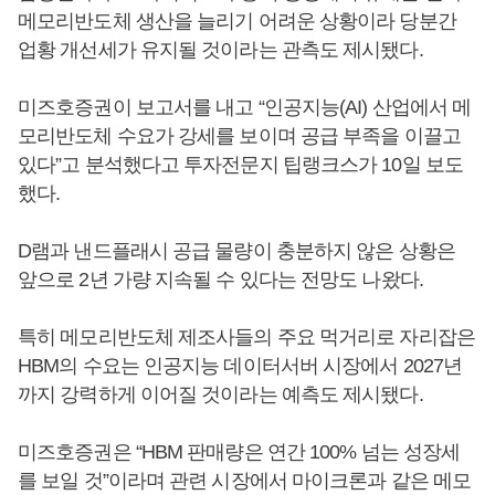
메모리반도체 생산을 늘리기 어려운 상황이라 당분간
업황 개선세가 유지될 것이라는 관측도 제시됐다.
미즈호증권이 보고서를 내고 “인공지능(AI) 산업에서 메
모리반도체 수요가 강세를 보이며 공급 부족을 이끌고
있다”고 분석했다고 투자전문지 팁랭크스가 10일 보도
했다.
D램과 낸드플래시 공급 물량이 충분하지 않은 상황은
앞으로 2년 가량 지속될 수 있다는 전망도 나왔다.
특히 메모리반도체 제조사들의 주요 먹거리로 자리잡은
HBM의 수요는 인공지능 데이터서버 시장에서 2027년
까지 강력하게 이어질 것이라는 예측도 제시됐다.
미즈호증권은 “HBM 판매량은 연간 100% 넘는 성장세
를 보일 것”이라며 관련 시장에서 마이크론과 같은 메모