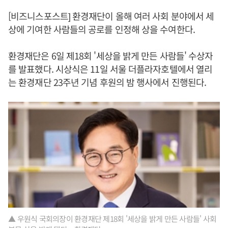
[비즈니스포스트] 환경재단이 올해 여러 사회 분야에서 세
상에 기여한 사람들의 공로를 인정해 상을 수여한다.
환경재단은 6일 제18회 '세상을 밝게 만든 사람들' 수상자
를 발표했다. 시상식은 11일 서울 더플라자호텔에서 열리
는 환경재단 23주년 기념 후원의 밤 행사에서 진행된다.
▲ 우원식 국회의장이 환경재단 제18회 '세상을 밝게 만든 사람들' 사회